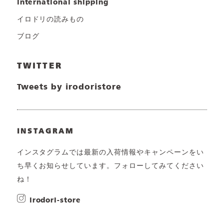
international shipping
イロドリの読みもの
ブログ
TWITTER
Tweets by irodoristore
INSTAGRAM
インスタグラムでは最新の入荷情報やキャンペーンをい
ち早くお知らせしています。フォローしてみてください
ね！
irodori-store