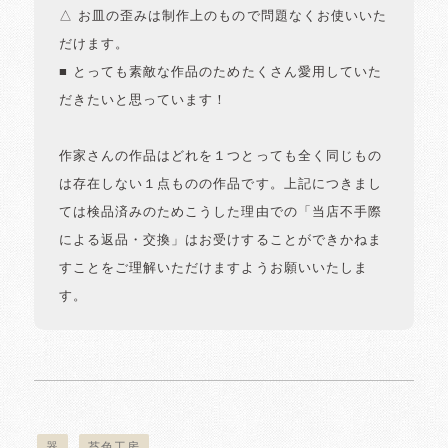
△ お皿の歪みは制作上のもので問題なくお使いいた
だけます。
■ とっても素敵な作品のためたくさん愛用していた
だきたいと思っています！
作家さんの作品はどれを１つとっても全く同じもの
は存在しない１点ものの作品です。上記につきまし
ては検品済みのためこうした理由での「当店不手際
による返品・交換」はお受けすることができかねま
すことをご理解いただけますようお願いいたしま
す。