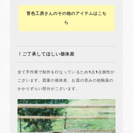
苔色工房さんのその他のアイテムはこち
ら
！ご了承してほしい個体差
全て手作業で制作を行なっているため1点1点個性が
ございます。図案の個体差、お皿の歪みの他釉薬の
かかりずらい部分がございます。