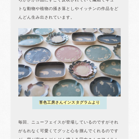
らかさが作品にすごく反映されていて繊細でキュー
トな動物や植物の掻き落としやイッチンの作品をど
んどん生み出されています。
苔色工房さんインスタグラムより
毎回、ニューフェイスが登場しているのですがそれ
がもれなく可愛くてグッと心を掴んでくれるのです