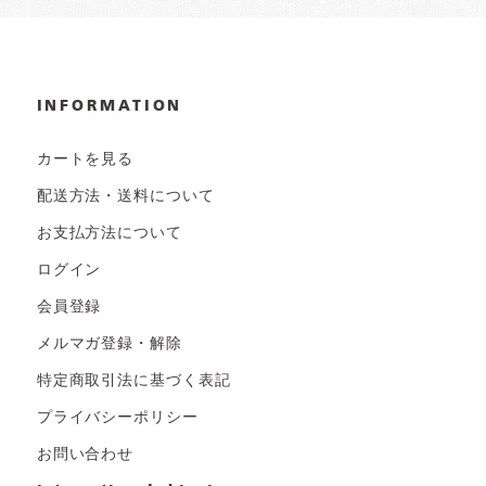
INFORMATION
カートを見る
配送方法・送料について
お支払方法について
ログイン
会員登録
メルマガ登録・解除
特定商取引法に基づく表記
プライバシーポリシー
お問い合わせ