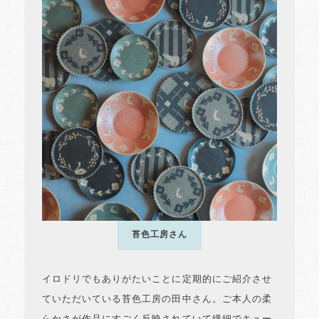
苔色工房さん
イロドリでもありがたいことに定期的にご紹介させ
ていただいている苔色工房の田中さん。ご本人の柔