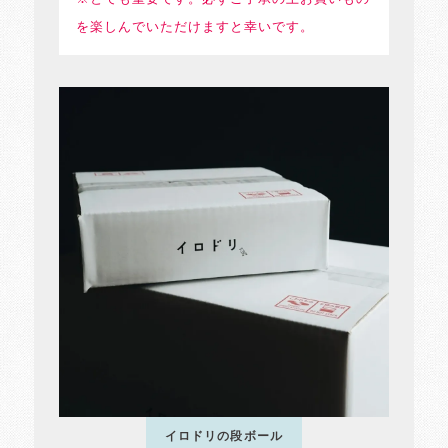
を楽しんでいただけますと幸いです。
イロドリの段ボール