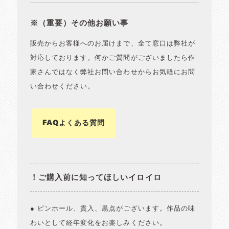
※（重要）その他お願い事
販売からお客様へのお届けまで、全て窓口は弊社が
対応しております。何かご質問がございましたら作
家さんではなく弊社お問い合わせからお気軽にお問
い合わせください。
FAQよくある質問
！ご購入前に知ってほしいイロイロ
● ピンホール、貫入、黒点がございます。作品の味
わいとして経年変化をお楽しみください。