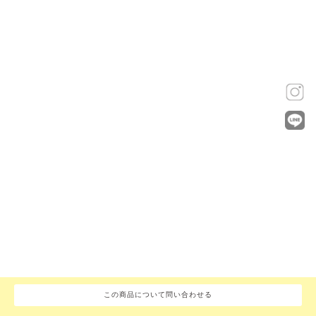
この商品について問い合わせる