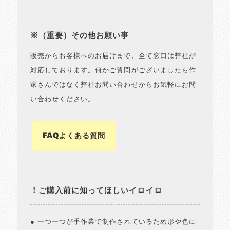
※（重要）その他お願い事
販売からお客様へのお届けまで、全て窓口は弊社が
対応しております。何かご質問がございましたら作
家さんではなく弊社お問い合わせからお気軽にお問
い合わせください。
FAQよくある質問
！ご購入前に知ってほしいイロイロ
● 一つ一つが手作業で制作されているため形や色に