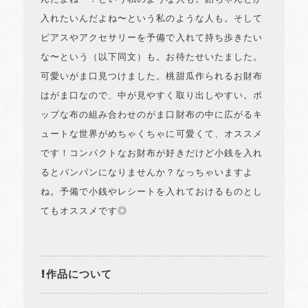
入れたいんだよね〜という私のような人も。そして
ピアスやアクセサリーを予備で入れて持ち歩きたい
な〜という（以下同文）も。お待たせいたました。
可愛いがま口見つけました。桃甜瓜作られるお財布
はがま口なので、中が見やすく取り出しやすい。ポ
ップな布の組み合わせのがま口財布の中に広がるキ
ュートな世界がめちゃくちゃに可愛くて、オススメ
です！コンパクトなお財布が好きだけど小銭を入れ
るとパンパンになりませんか？なっちゃいますよ
ね。予備で小銭やレシートを入れておけるものとし
てもオススメです◎
!作品について