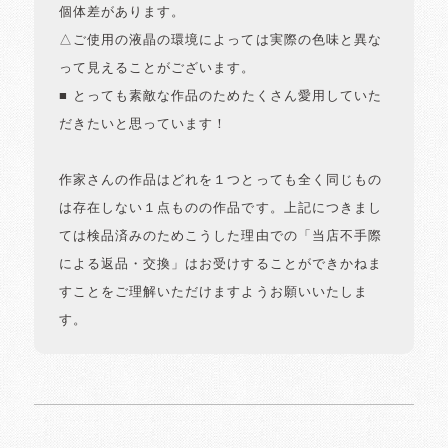
個体差があります。
△ご使用の液晶の環境によっては実際の色味と異な
って見えることがございます。
■ とっても素敵な作品のためたくさん愛用していた
だきたいと思っています！
作家さんの作品はどれを１つとっても全く同じもの
は存在しない１点ものの作品です。上記につきまし
ては検品済みのためこうした理由での「当店不手際
による返品・交換」はお受けすることができかねま
すことをご理解いただけますようお願いいたしま
す。