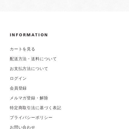
INFORMATION
カートを見る
配送方法・送料について
お支払方法について
ログイン
会員登録
メルマガ登録・解除
特定商取引法に基づく表記
プライバシーポリシー
お問い合わせ