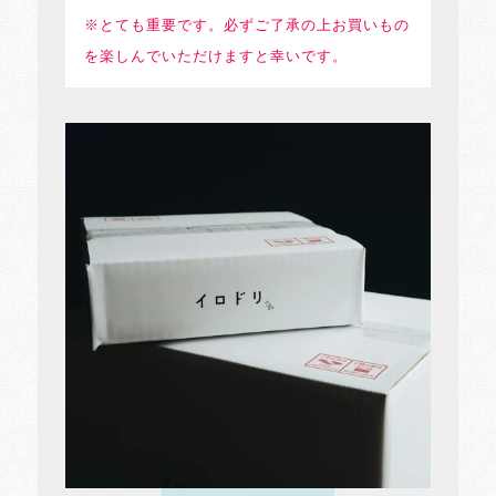
※とても重要です。必ずご了承の上お買いもの
を楽しんでいただけますと幸いです。