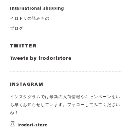
international shipping
イロドリの読みもの
ブログ
TWITTER
Tweets by irodoristore
INSTAGRAM
インスタグラムでは最新の入荷情報やキャンペーンをい
ち早くお知らせしています。フォローしてみてください
ね！
irodori-store