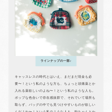
ラインナップの一部♪
キャッスレスの時代とはいえ、まだまだ現金も必
要〜！という私のような方も、ちょっと頭痛薬とか
入れる薬欲しいのよね〜！という私のような人も。
ポップな色合いで存在感抜群で、それでいて場所も
取らず、バッグの中でも見つけやすいものが欲しい
んだよね〜！という私のような人も。飴ちゃんとか