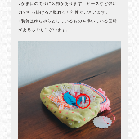
○がま口の周りに装飾があります。ビーズなど強い
力で引っ掛けると取れる可能性がございます。
○装飾はゆらゆらとしているものや浮いている箇所
があるものもございます。