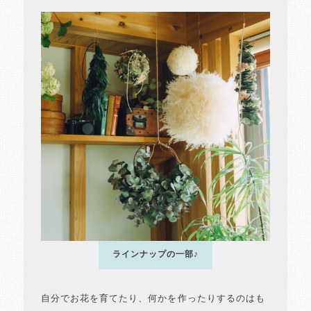
ラインナップの一部♪
自分でお花を育てたり、何かを作ったりするのはも