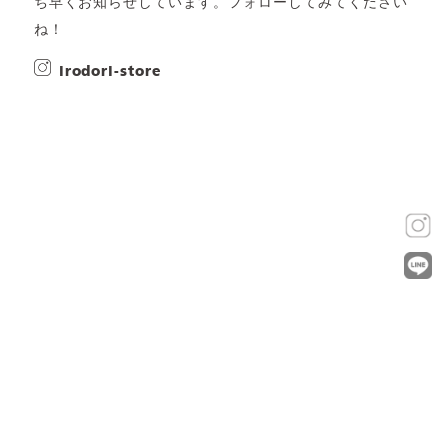
ち早くお知らせしています。フォローしてみてください
ね！
irodori-store