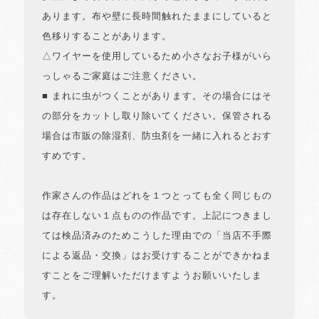
あります。布や壁に長時間触れたままにしていると
色移りすることがあります。
△ワイヤーを使用しているため小さなお子様がいら
っしゃるご家庭はご注意ください。
■ まれに虫がつくことがあります。その場合にはそ
の部分をカットし取り除いてください。保管される
場合は市販の除湿剤、防虫剤を一緒に入れるとおす
すめです。
作家さんの作品はどれを１つとっても全く同じもの
は存在しない１点ものの作品です。上記につきまし
ては検品済みのためこうした理由での「当店不手際
による返品・交換」はお受けすることができかねま
すことをご理解いただけますようお願いいたしま
す。