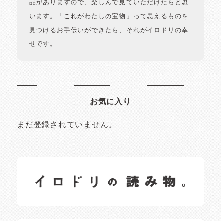
品がありますので、楽しんで見ていただけたらと思
います。「これがわたしの宝物」って思えるものを
見つけるお手伝いができたら、それがイロドリの幸
せです。
お気に入り
まだ登録されていません。
イロドリの読みもの
日常の様子など随時更新中です。