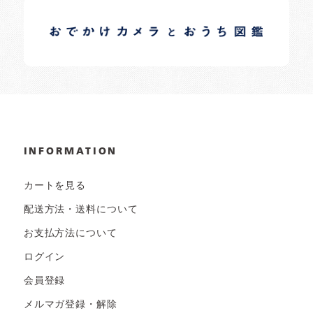
イロドリオーナーブログ
日常の様子など随時更新中です。
INFORMATION
カートを見る
配送方法・送料について
お支払方法について
ログイン
会員登録
メルマガ登録・解除