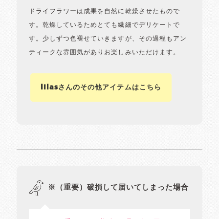
ドライフラワーは成果を自然に乾燥させたもので
す。乾燥しているためとても繊細でデリケートで
す。少しずつ色褪せていきますが、その過程もアン
ティークな雰囲気がありお楽しみいただけます。
lilasさんのその他アイテムはこちら
※（重要）破損して届いてしまった場合