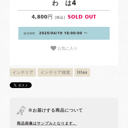
わ は4
4,800円
SOLD OUT
[税込]
2025/04/19 18:00:00 〜
販売期間
お気に入り
インテリア
インテリア雑貨
lilas
※お届けする商品について
商品画像はサンプルとなります。