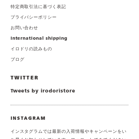
特定商取引法に基づく表記
プライバシーポリシー
お問い合わせ
international shipping
イロドリの読みもの
ブログ
TWITTER
Tweets by irodoristore
INSTAGRAM
インスタグラムでは最新の入荷情報やキャンペーンをい