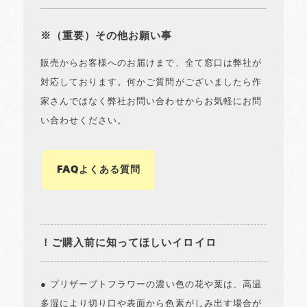
※（重要）その他お願い事
販売からお客様へのお届けまで、全て窓口は弊社が
対応しております。何かご質問がございましたら作
家さんではなく弊社お問い合わせからお気軽にお問
い合わせください。
FAQよくある質問
！ご購入前に知ってほしいイロイロ
● プリザーブトフラワーの濃い色の花や葉は、高温
多湿により切り口や表面から色素がしみ出す場合が