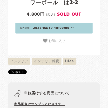
ワーボール は2-2
4,800円
SOLD OUT
[税込]
2025/04/19 18:00:00 〜
販売期間
お気に入り
インテリア
インテリア雑貨
lilas
※お届けする商品について
商品画像はサンプルとなります。