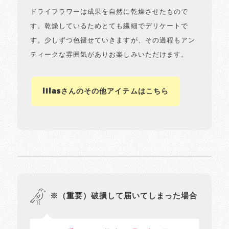
ドライフラワーは成果を自然に乾燥させたもので
す。乾燥しているためとても繊細でデリケートで
す。少しずつ色褪せていきますが、その過程もアン
ティークな雰囲気がありお楽しみいただけます。
lilasさんのその他アイテムはこちら
※（重要）破損して届いてしまった場合