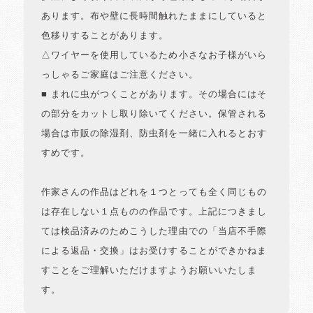
あります。布や壁に長時間触れたままにしていると
色移りすることがあります。
△ワイヤーを使用しているため小さなお子様がいら
っしゃるご家庭はご注意ください。
■ まれに虫がつくことがあります。その場合にはそ
の部分をカットし取り除いてください。保管される
場合は市販の除湿剤、防虫剤を一緒に入れるとおす
すめです。
作家さんの作品はどれを１つとっても全く同じもの
は存在しない１点ものの作品です。上記につきまし
ては検品済みのためこうした理由での「当店不手際
による返品・交換」はお受けすることができかねま
すことをご理解いただけますようお願いいたしま
す。