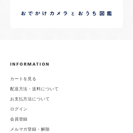
イロドリオーナーブログ
日常の様子など随時更新中です。
INFORMATION
カートを見る
配送方法・送料について
お支払方法について
ログイン
会員登録
メルマガ登録・解除