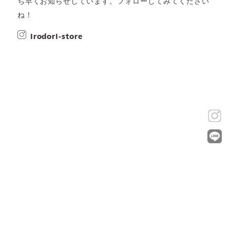
ち早くお知らせしています。フォローしてみてください
ね！
irodori-store