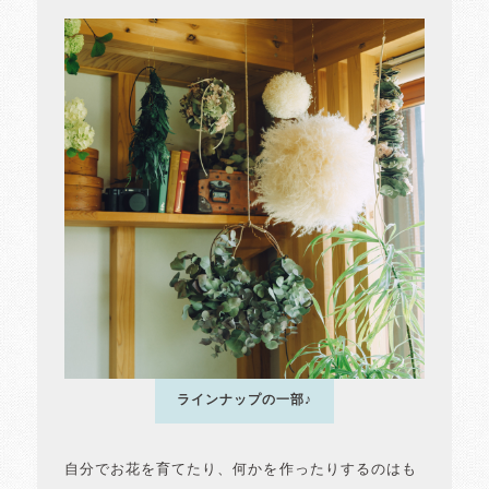
ラインナップの一部♪
自分でお花を育てたり、何かを作ったりするのはも