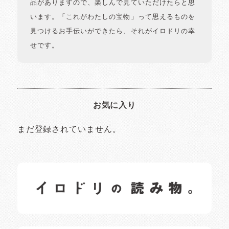
品がありますので、楽しんで見ていただけたらと思
います。「これがわたしの宝物」って思えるものを
見つけるお手伝いができたら、それがイロドリの幸
せです。
お気に入り
まだ登録されていません。
イロドリの読みもの
日常の様子など随時更新中です。