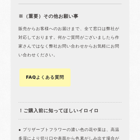
※（重要）その他お願い事
販売からお客様へのお届けまで、全て窓口は弊社が
対応しております。何かご質問がございましたら作
家さんではなく弊社お問い合わせからお気軽にお問
い合わせください。
FAQよくある質問
！ご購入前に知ってほしいイロイロ
● プリザーブトフラワーの濃い色の花や葉は、高温
多湿により切り口や表面から色素がしみ出す場合が