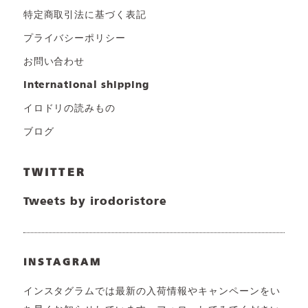
特定商取引法に基づく表記
プライバシーポリシー
お問い合わせ
international shipping
イロドリの読みもの
ブログ
TWITTER
Tweets by irodoristore
INSTAGRAM
インスタグラムでは最新の入荷情報やキャンペーンをい