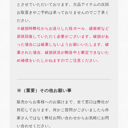
とさせていただいております。欠品アイテムの次回
お取置きやご予約は承っておりませんのでご了承く
ださい。
※破損時弊社からお送りした段ボール、緩衝材など
原状回復していただく必要がございます。破損があ
った場合には破棄しないようお願いいたします。破
棄された場合、破損状況が郵送中と断定できないた
め補償をいたしかねますのでご注意ください。
※（重要）その他お願い事
販売からお客様へのお届けまで、全て窓口は弊社が
対応しております。何かご質問がございましたら作
家さんではなく弊社お問い合わせからお気軽にお問
い合わせください。