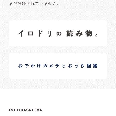
まだ登録されていません。
イロドリの読みもの
日常の様子など随時更新中です。
イロドリオーナーブログ
日常の様子など随時更新中です。
INFORMATION