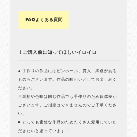
FAQよくある質問
！ご購入前に知ってほしいイロイロ
● 手作りの作品にはピンホール、貫入、黒点がある
ものもございます。作品の味わいとしてお楽しみく
ださい。
△図柄や色味は同じ作品でも手作りのため個体差が
ございます。ご指定はできませんのでご了承くださ
い。
■ とっても素敵な作品のためたくさん愛用していた
だきたいと思っています！