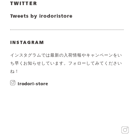
TWITTER
Tweets by irodoristore
INSTAGRAM
インスタグラムでは最新の入荷情報やキャンペーンをい
ち早くお知らせしています。フォローしてみてください
ね！
irodori-store