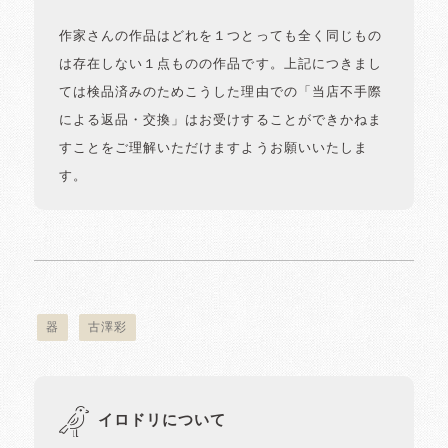
作家さんの作品はどれを１つとっても全く同じもの
は存在しない１点ものの作品です。上記につきまし
ては検品済みのためこうした理由での「当店不手際
による返品・交換」はお受けすることができかねま
すことをご理解いただけますようお願いいたしま
す。
器
古澤彩
イロドリについて