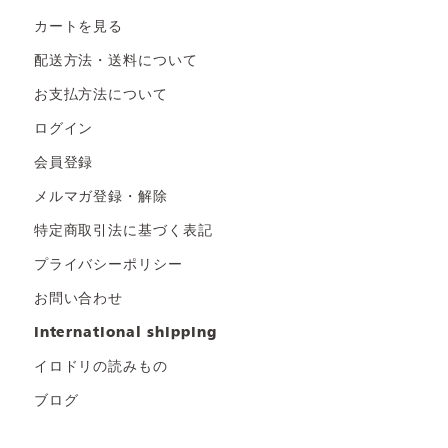
カートを見る
配送方法・送料について
お支払方法について
ログイン
会員登録
メルマガ登録・解除
特定商取引法に基づく表記
プライバシーポリシー
お問い合わせ
international shipping
イロドリの読みもの
ブログ