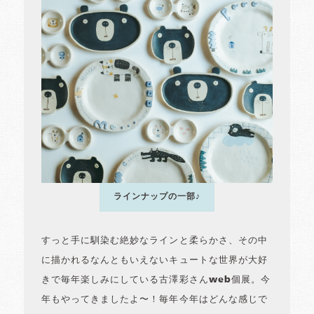
ラインナップの一部♪
すっと手に馴染む絶妙なラインと柔らかさ、その中
に描かれるなんともいえないキュートな世界が大好
きで毎年楽しみにしている古澤彩さんweb個展。今
年もやってきましたよ〜！毎年今年はどんな感じで