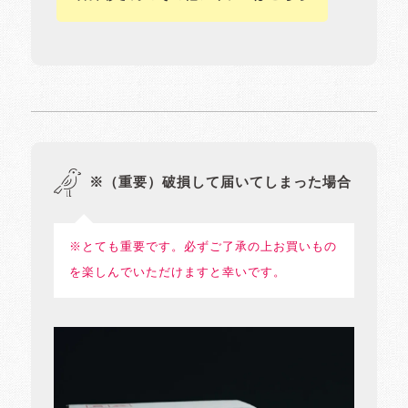
※（重要）破損して届いてしまった場合
※とても重要です。必ずご了承の上お買いもの
を楽しんでいただけますと幸いです。