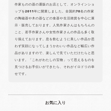
作家ものの器の通販のお店として、オンラインショ
ップを2011年に開業しました。全国約70名の作家
の陶磁器や木の器などの食器や生活雑貨を中心に展
示・販売しております。人気作家さんはもちろんの
こと、若手作家さんや女性作家さんの作品も多く取
り揃えております。息を飲むように美しい作品か思
わず笑顔になってしまうかわいい作品など幅広い作
品がありますので、楽しんで見ていただけたらと思
います。「これがわたしの宝物」って思えるものを
見つけるお手伝いができたら、それがイロドリの幸
せです。
お気に入り