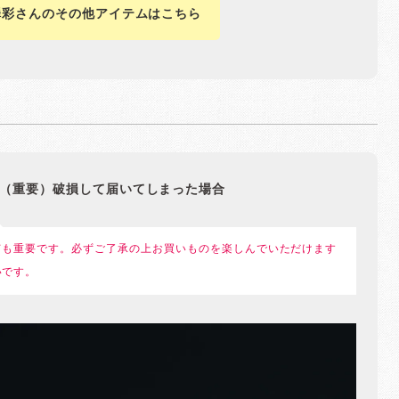
澤彩さんのその他アイテムはこちら
（重要）破損して届いてしまった場合
ても重要です。必ずご了承の上お買いものを楽しんでいただけます
いです。