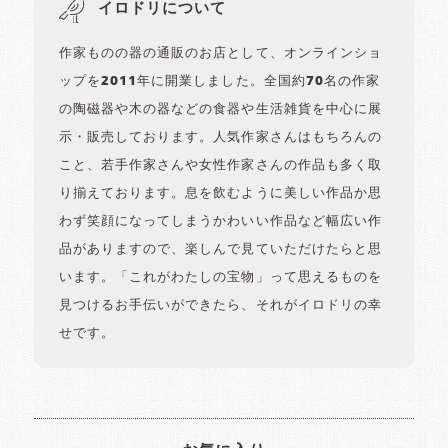
イロドリについて
作家ものの器の通販のお店として、オンラインショ
ップを2011年に開業しました。全国約70名の作家
の陶磁器や木の器などの食器や生活雑貨を中心に展
示・販売しております。人気作家さんはもちろんの
こと、若手作家さんや女性作家さんの作品も多く取
り揃えております。息を飲むように美しい作品か思
わず笑顔になってしまうかわいい作品など幅広い作
品がありますので、楽しんで見ていただけたらと思
います。「これがわたしの宝物」って思えるものを
見つけるお手伝いができたら、それがイロドリの幸
せです。