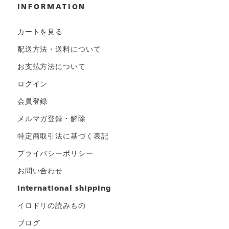
INFORMATION
カートを見る
配送方法・送料について
お支払方法について
ログイン
会員登録
メルマガ登録・解除
特定商取引法に基づく表記
プライバシーポリシー
お問い合わせ
international shipping
イロドリの読みもの
ブログ