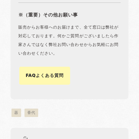
※（重要）その他お願い事
販売からお客様へのお届けまで、全て窓口は弊社が
対応しております。何かご質問がございましたら作
家さんではなく弊社お問い合わせからお気軽にお問
い合わせください。
FAQよくある質問
器
香代