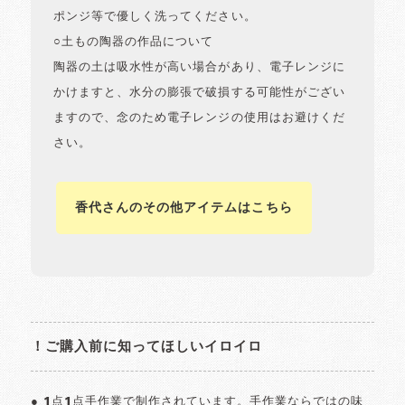
ポンジ等で優しく洗ってください。
○土もの陶器の作品について
陶器の土は吸水性が高い場合があり、電子レンジに
かけますと、水分の膨張で破損する可能性がござい
ますので、念のため電子レンジの使用はお避けくだ
さい。
香代さんのその他アイテムはこちら
！ご購入前に知ってほしいイロイロ
● 1点1点手作業で制作されています。手作業ならではの味