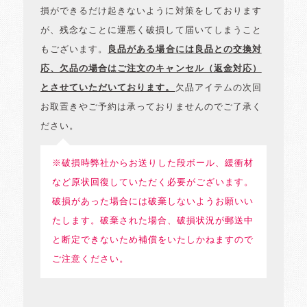
損ができるだけ起きないように対策をしております
が、残念なことに運悪く破損して届いてしまうこと
もございます。
良品がある場合には良品との交換対
応、欠品の場合はご注文のキャンセル（返金対応）
とさせていただいております。
欠品アイテムの次回
お取置きやご予約は承っておりませんのでご了承く
ださい。
※破損時弊社からお送りした段ボール、緩衝材
など原状回復していただく必要がございます。
破損があった場合には破棄しないようお願いい
たします。破棄された場合、破損状況が郵送中
と断定できないため補償をいたしかねますので
ご注意ください。