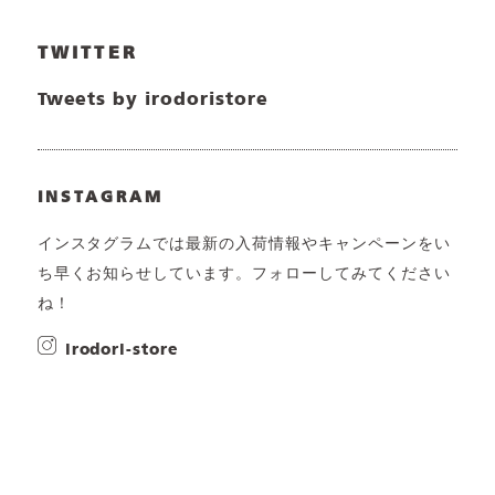
TWITTER
Tweets by irodoristore
INSTAGRAM
インスタグラムでは最新の入荷情報やキャンペーンをい
ち早くお知らせしています。フォローしてみてください
ね！
irodori-store