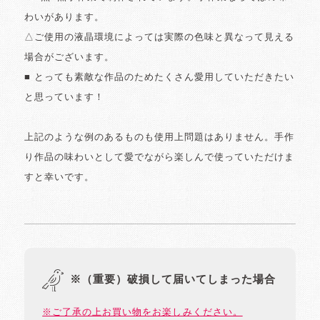
わいがあります。
△ご使用の液晶環境によっては実際の色味と異なって見える
場合がございます。
■ とっても素敵な作品のためたくさん愛用していただきたい
と思っています！
上記のような例のあるものも使用上問題はありません。手作
り作品の味わいとして愛でながら楽しんで使っていただけま
すと幸いです。
※（重要）破損して届いてしまった場合
※ご了承の上お買い物をお楽しみください。