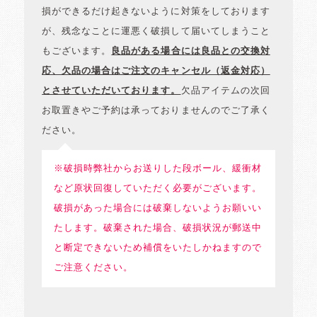
損ができるだけ起きないように対策をしております
が、残念なことに運悪く破損して届いてしまうこと
もございます。
良品がある場合には良品との交換対
応、欠品の場合はご注文のキャンセル（返金対応）
とさせていただいております。
欠品アイテムの次回
お取置きやご予約は承っておりませんのでご了承く
ださい。
※破損時弊社からお送りした段ボール、緩衝材
など原状回復していただく必要がございます。
破損があった場合には破棄しないようお願いい
たします。破棄された場合、破損状況が郵送中
と断定できないため補償をいたしかねますので
ご注意ください。