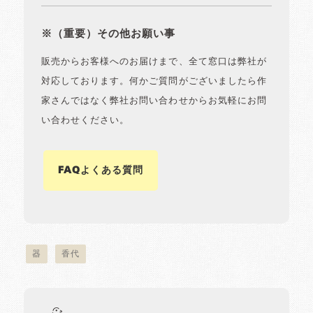
※（重要）その他お願い事
販売からお客様へのお届けまで、全て窓口は弊社が
対応しております。何かご質問がございましたら作
家さんではなく弊社お問い合わせからお気軽にお問
い合わせください。
FAQよくある質問
器
香代