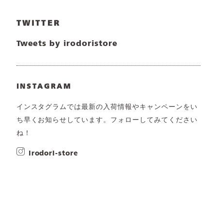
TWITTER
Tweets by irodoristore
INSTAGRAM
インスタグラムでは最新の入荷情報やキャンペーンをい
ち早くお知らせしています。フォローしてみてください
ね！
irodori-store