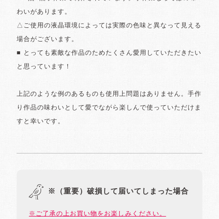
わいがあります。
△ご使用の液晶環境によっては実際の色味と異なって見える
場合がございます。
■ とっても素敵な作品のためたくさん愛用していただきたい
と思っています！
上記のような例のあるものも使用上問題はありません。手作
り作品の味わいとして愛でながら楽しんで使っていただけま
すと幸いです。
※（重要）破損して届いてしまった場合
※ご了承の上お買い物をお楽しみください。