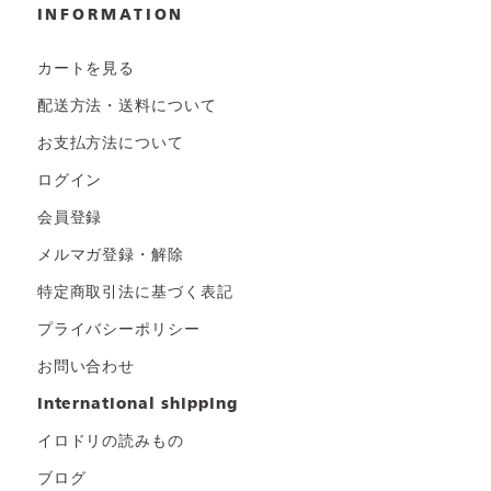
INFORMATION
カートを見る
配送方法・送料について
お支払方法について
ログイン
会員登録
メルマガ登録・解除
特定商取引法に基づく表記
プライバシーポリシー
お問い合わせ
international shipping
イロドリの読みもの
ブログ