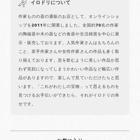
イロドリについて
作家ものの器の通販のお店として、オンラインショ
ップを2011年に開業しました。全国約70名の作家
の陶磁器や木の器などの食器や生活雑貨を中心に展
示・販売しております。人気作家さんはもちろんの
こと、若手作家さんや女性作家さんの作品も多く取
り揃えております。息を飲むように美しい作品か思
わず笑顔になってしまうかわいい作品など幅広い作
品がありますので、楽しんで見ていただけたらと思
います。「これがわたしの宝物」って思えるものを
見つけるお手伝いができたら、それがイロドリの幸
せです。