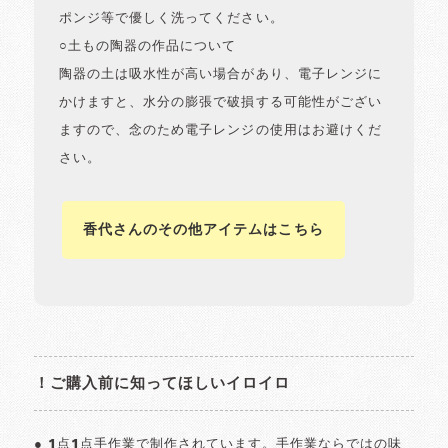
ポンジ等で優しく洗ってください。
○土もの陶器の作品について
陶器の土は吸水性が高い場合があり、電子レンジに
かけますと、水分の膨張で破損する可能性がござい
ますので、念のため電子レンジの使用はお避けくだ
さい。
香代さんのその他アイテムはこちら
！ご購入前に知ってほしいイロイロ
● 1点1点手作業で制作されています。手作業ならではの味