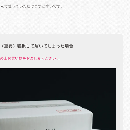
しんで使っていただけますと幸いです。
（重要）破損して届いてしまった場合
の上お買い物をお楽しみください。