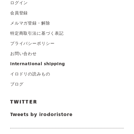
ログイン
会員登録
メルマガ登録・解除
特定商取引法に基づく表記
プライバシーポリシー
お問い合わせ
international shipping
イロドリの読みもの
ブログ
TWITTER
Tweets by irodoristore