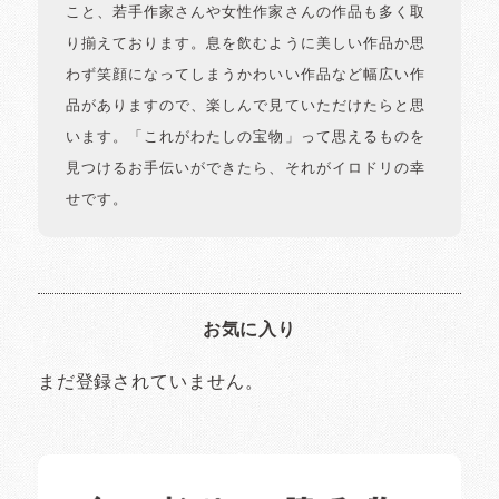
こと、若手作家さんや女性作家さんの作品も多く取
り揃えております。息を飲むように美しい作品か思
わず笑顔になってしまうかわいい作品など幅広い作
品がありますので、楽しんで見ていただけたらと思
います。「これがわたしの宝物」って思えるものを
見つけるお手伝いができたら、それがイロドリの幸
せです。
お気に入り
まだ登録されていません。
イロドリの読みもの