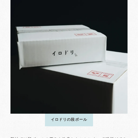
イロドリの段ボール