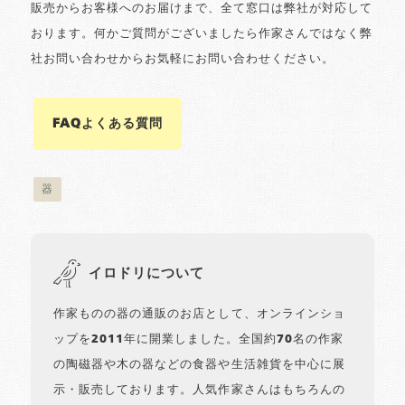
販売からお客様へのお届けまで、全て窓口は弊社が対応して
おります。何かご質問がございましたら作家さんではなく弊
社お問い合わせからお気軽にお問い合わせください。
FAQよくある質問
器
イロドリについて
作家ものの器の通販のお店として、オンラインショ
ップを2011年に開業しました。全国約70名の作家
の陶磁器や木の器などの食器や生活雑貨を中心に展
示・販売しております。人気作家さんはもちろんの