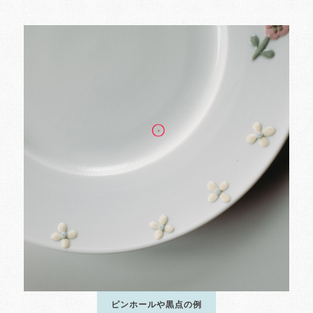
ピンホールや黒点の例