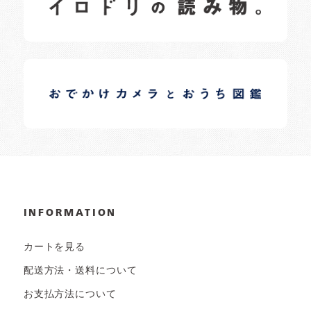
日常の様子など随時更新中です。
イロドリオーナーブログ
日常の様子など随時更新中です。
INFORMATION
カートを見る
配送方法・送料について
お支払方法について