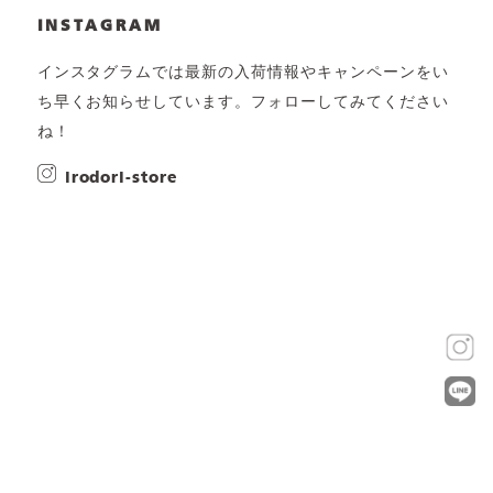
INSTAGRAM
インスタグラムでは最新の入荷情報やキャンペーンをい
ち早くお知らせしています。フォローしてみてください
ね！
irodori-store