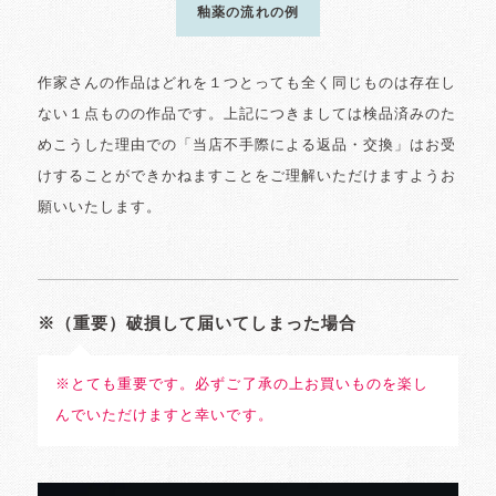
釉薬の流れの例
作家さんの作品はどれを１つとっても全く同じものは存在し
ない１点ものの作品です。上記につきましては検品済みのた
めこうした理由での「当店不手際による返品・交換」はお受
けすることができかねますことをご理解いただけますようお
願いいたします。
※（重要）破損して届いてしまった場合
※とても重要です。必ずご了承の上お買いものを楽し
んでいただけますと幸いです。