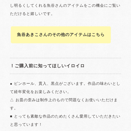
し明るくしてくれる魚谷さんのアイテムをこの機会にご覧い
ただけると嬉しいです。
魚谷あきこさんのその他のアイテムはこちら
！ご購入前に知ってほしいイロイロ
● ピンホール、貫入、黒点がございます。作品の味わいとし
て経年変化をお楽しみください。
△ お皿の歪みは制作上のもので問題なくお使いいただけま
す。
■ とっても素敵な作品のためたくさん愛用していただきたい
と思っています！