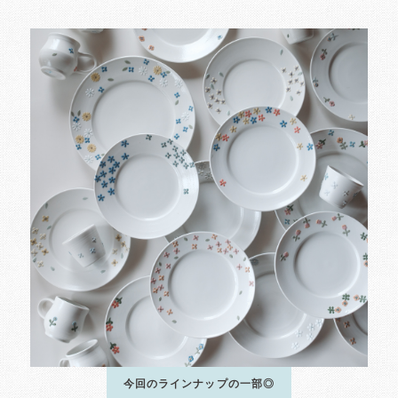
今回のラインナップの一部◎