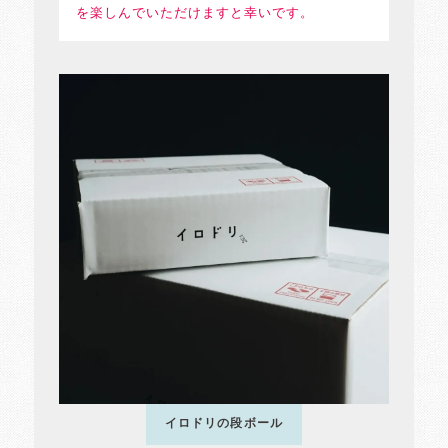
を楽しんでいただけますと幸いです。
イロドリの段ボール