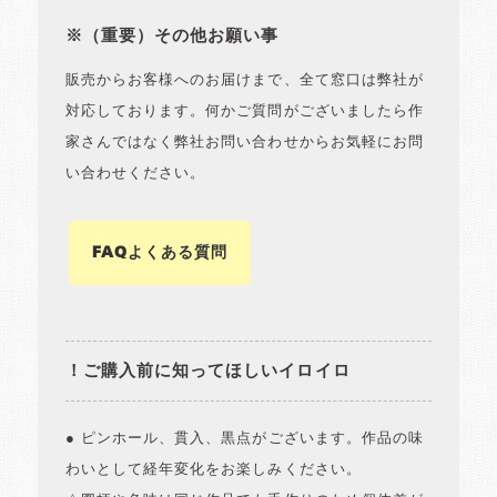
※（重要）その他お願い事
販売からお客様へのお届けまで、全て窓口は弊社が
対応しております。何かご質問がございましたら作
家さんではなく弊社お問い合わせからお気軽にお問
い合わせください。
FAQよくある質問
！ご購入前に知ってほしいイロイロ
● ピンホール、貫入、黒点がございます。作品の味
わいとして経年変化をお楽しみください。