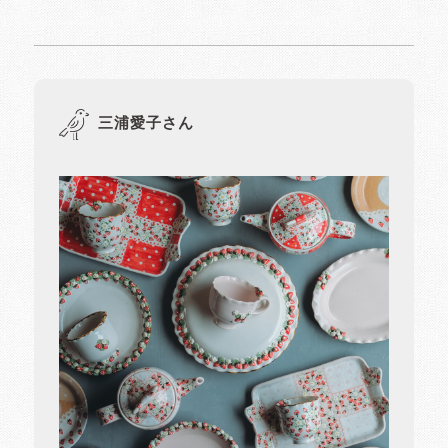
三浦愛子さん