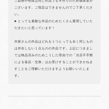
△図柄や色味は同じ作品でも手作りのため個体差が
ございます。ご指定はできませんのでご了承くださ
い。
■ とっても素敵な作品のためたくさん愛用していた
だきたいと思っています！
作家さんの作品はどれを１つとっても全く同じもの
は存在しない１点ものの作品です。上記につきまし
ては検品済みのためこうした理由での「当店不手際
による返品・交換」はお受けすることができかねま
すことをご理解いただけますようお願いいたしま
す。