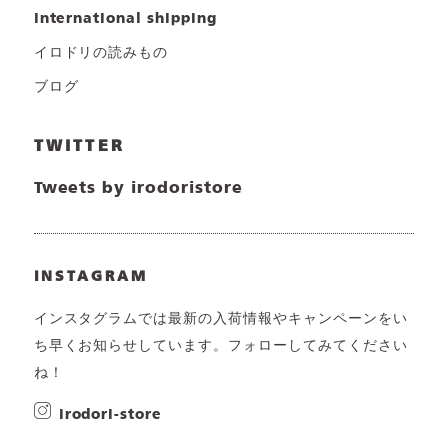
international shipping
イロドリの読みもの
ブログ
TWITTER
Tweets by irodoristore
INSTAGRAM
インスタグラムでは最新の入荷情報やキャンペーンをい
ち早くお知らせしています。フォローしてみてください
ね！
irodori-store