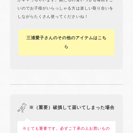
がキマっちゃいます。娘たちの食いつきも毎回すご
いのでお子様がいらっしゃる方は楽しい取り合いを
しながらたくさん使ってくださいね！
三浦愛子さんのその他のアイテムはこち
ら
※（重要）破損して届いてしまった場合
※とても重要です。必ずご了承の上お買いもの