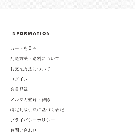
INFORMATION
カートを見る
配送方法・送料について
お支払方法について
ログイン
会員登録
メルマガ登録・解除
特定商取引法に基づく表記
プライバシーポリシー
お問い合わせ