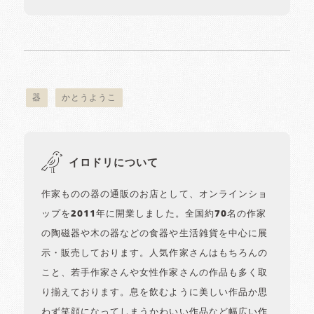
器
かとうようこ
イロドリについて
作家ものの器の通販のお店として、オンラインショ
ップを2011年に開業しました。全国約70名の作家
の陶磁器や木の器などの食器や生活雑貨を中心に展
示・販売しております。人気作家さんはもちろんの
こと、若手作家さんや女性作家さんの作品も多く取
り揃えております。息を飲むように美しい作品か思
わず笑顔になってしまうかわいい作品など幅広い作