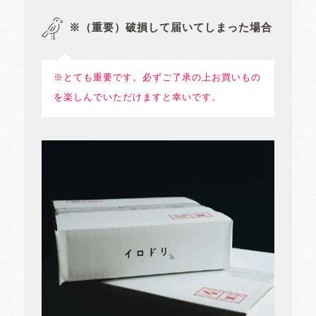
※（重要）破損して届いてしまった場合
※とても重要です。必ずご了承の上お買いもの
を楽しんでいただけますと幸いです。