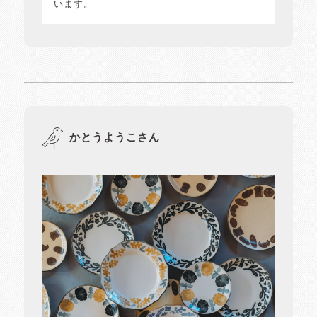
います。
かとうようこさん