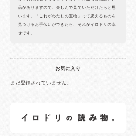
品がありますので、楽しんで見ていただけたらと思
います。「これがわたしの宝物」って思えるものを
見つけるお手伝いができたら、それがイロドリの幸
せです。
お気に入り
まだ登録されていません。
イロドリの読みもの
日常の様子など随時更新中です。