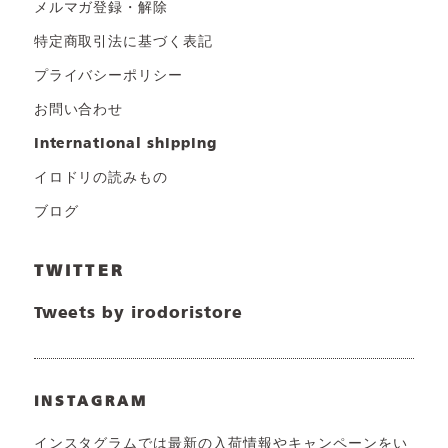
メルマガ登録・解除
特定商取引法に基づく表記
プライバシーポリシー
お問い合わせ
international shipping
イロドリの読みもの
ブログ
TWITTER
Tweets by irodoristore
INSTAGRAM
インスタグラムでは最新の入荷情報やキャンペーンをい