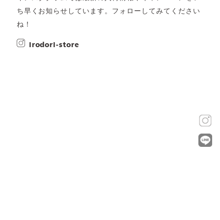
ち早くお知らせしています。フォローしてみてください
ね！
irodori-store