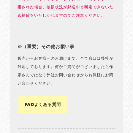
棄された場合、破損状況が郵送中と断定できないた
め補償をいたしかねますのでご注意ください。
※（重要）その他お願い事
販売からお客様へのお届けまで、全て窓口は弊社が
対応しております。何かご質問がございましたら作
家さんではなく弊社お問い合わせからお気軽にお問
い合わせください。
FAQよくある質問