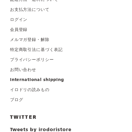
お支払方法について
ログイン
会員登録
メルマガ登録・解除
特定商取引法に基づく表記
プライバシーポリシー
お問い合わせ
international shipping
イロドリの読みもの
ブログ
TWITTER
Tweets by irodoristore