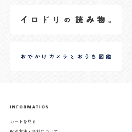
イロドリの読みもの
日常の様子など随時更新中です。
イロドリオーナーブログ
日常の様子など随時更新中です。
INFORMATION
カートを見る
配送方法・送料について