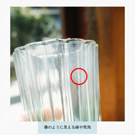
傷のように見える線や気泡