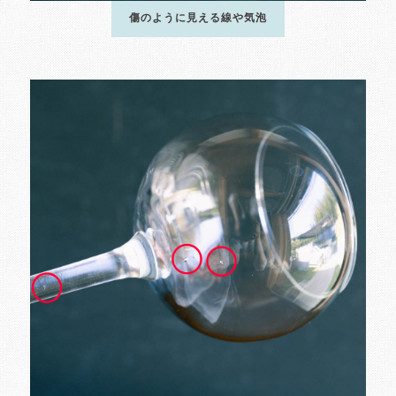
傷のように見える線や気泡