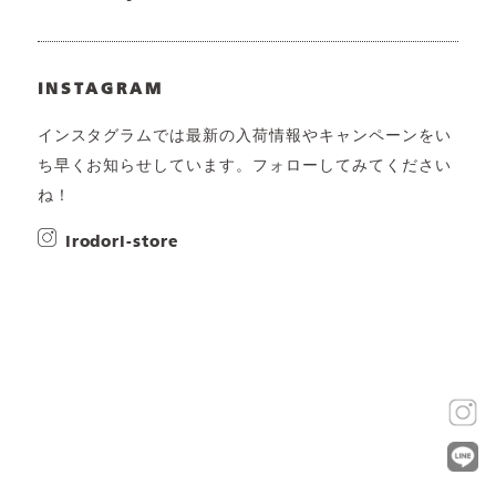
INSTAGRAM
インスタグラムでは最新の入荷情報やキャンペーンをい
ち早くお知らせしています。フォローしてみてください
ね！
irodori-store