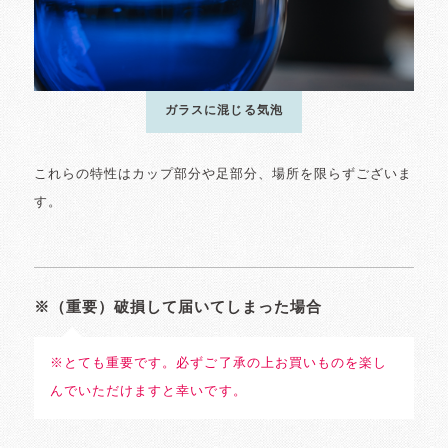
ガラスに混じる気泡
これらの特性はカップ部分や足部分、場所を限らずございま
す。
※（重要）破損して届いてしまった場合
※とても重要です。必ずご了承の上お買いものを楽し
んでいただけますと幸いです。