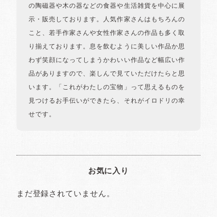
の陶磁器や木の器などの食器や生活雑貨を中心に展
示・販売しております。人気作家さんはもちろんの
こと、若手作家さんや女性作家さんの作品も多く取
り揃えております。息を飲むように美しい作品か思
わず笑顔になってしまうかわいい作品など幅広い作
品がありますので、楽しんで見ていただけたらと思
います。「これがわたしの宝物」って思えるものを
見つけるお手伝いができたら、それがイロドリの幸
せです。
お気に入り
まだ登録されていません。