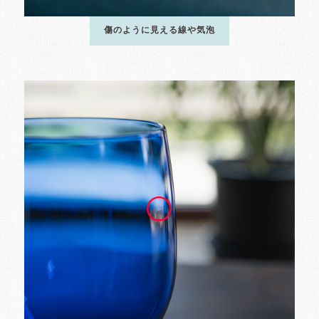
傷のように見える線や気泡