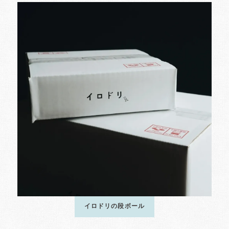
イロドリの段ボール