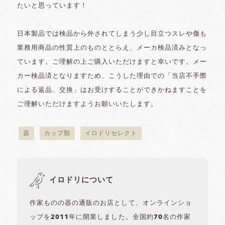
たいと思っています！
日本製品では検品から外されてしまう少し目立つスレや傷も
業務用商品の性質上のものととらえ、メーカ検品済みとなっ
ています。ご理解の上ご購入いただけますと幸いです。メー
カー検品済となりますため、こうした理由での「当店不手際
による返品、交換」はお受けすることができかねますことを
ご理解いただけますようお願いいたします。
器
カップ類
イロドリセレクト
イロドリについて
作家ものの器の通販のお店として、オンラインショ
ップを2011年に開業しました。全国約70名の作家