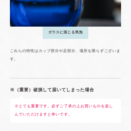
ガラスに混じる気泡
これらの特性はカップ部分や足部分、場所を限らずございま
す。
※（重要）破損して届いてしまった場合
※とても重要です。必ずご了承の上お買いものを楽し
んでいただけますと幸いです。