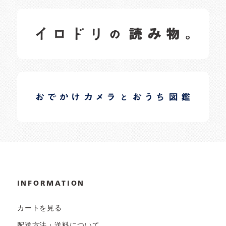
イロドリの読みもの
日常の様子など随時更新中です。
イロドリオーナーブログ
日常の様子など随時更新中です。
INFORMATION
カートを見る
配送方法・送料について