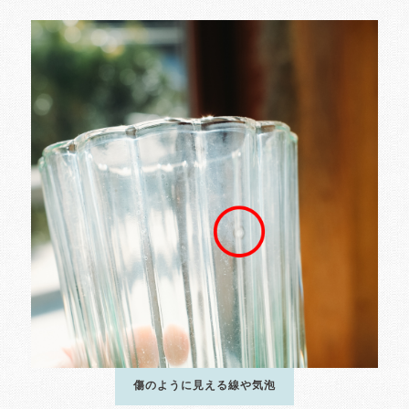
傷のように見える線や気泡