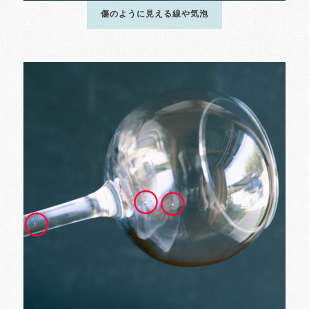
傷のように見える線や気泡