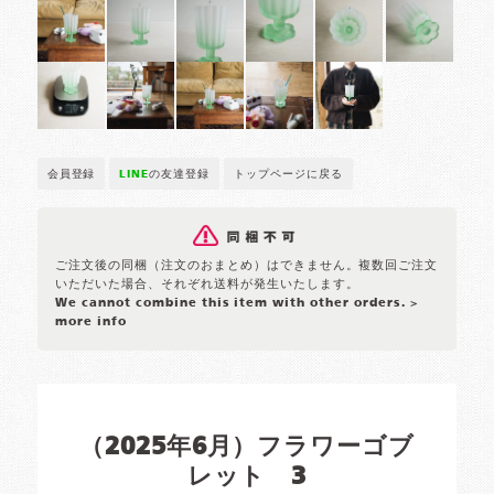
会員登録
LINE
の友達登録
トップページに戻る
ご注文後の同梱（注文のおまとめ）はできません。複数回ご注文
いただいた場合、それぞれ送料が発生いたします。
We cannot combine this item with other orders.
>
more info
（2025年6月）フラワーゴブ
レット 3