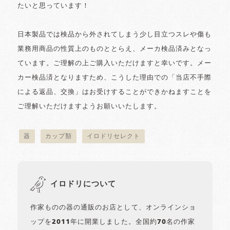
たいと思っています！
日本製品では検品から外されてしまう少し目立つスレや傷も
業務用商品の性質上のものととらえ、メーカ検品済みとなっ
ています。ご理解の上ご購入いただけますと幸いです。メー
カー検品済となりますため、こうした理由での「当店不手際
による返品、交換」はお受けすることができかねますことを
ご理解いただけますようお願いいたします。
器
カップ類
イロドリセレクト
イロドリについて
作家ものの器の通販のお店として、オンラインショ
ップを2011年に開業しました。全国約70名の作家