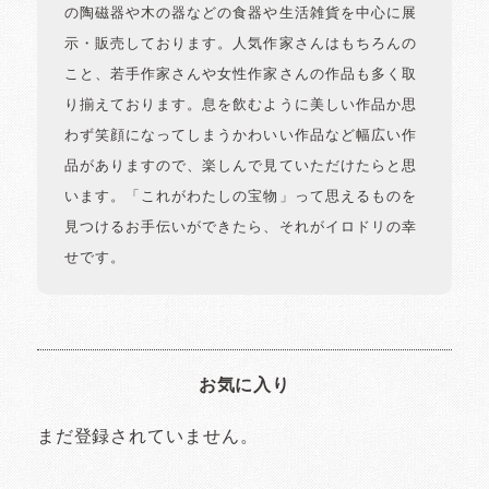
の陶磁器や木の器などの食器や生活雑貨を中心に展
示・販売しております。人気作家さんはもちろんの
こと、若手作家さんや女性作家さんの作品も多く取
り揃えております。息を飲むように美しい作品か思
わず笑顔になってしまうかわいい作品など幅広い作
品がありますので、楽しんで見ていただけたらと思
います。「これがわたしの宝物」って思えるものを
見つけるお手伝いができたら、それがイロドリの幸
せです。
お気に入り
まだ登録されていません。