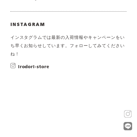
INSTAGRAM
インスタグラムでは最新の入荷情報やキャンペーンをい
ち早くお知らせしています。フォローしてみてください
ね！
irodori-store