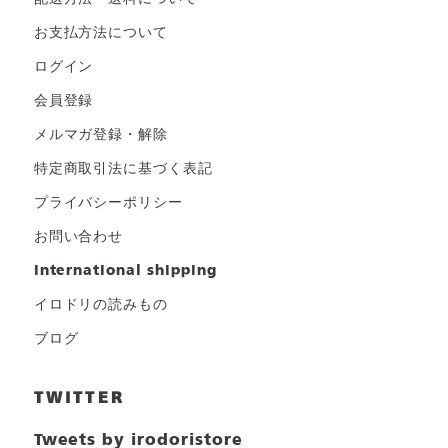
お支払方法について
ログイン
会員登録
メルマガ登録・解除
特定商取引法に基づく表記
プライバシーポリシー
お問い合わせ
international shipping
イロドリの読みもの
ブログ
TWITTER
Tweets by irodoristore