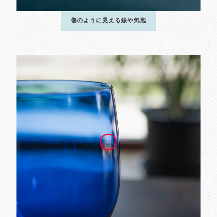
傷のように見える線や気泡