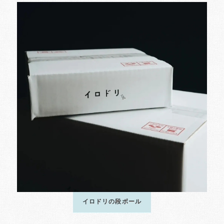
イロドリの段ボール