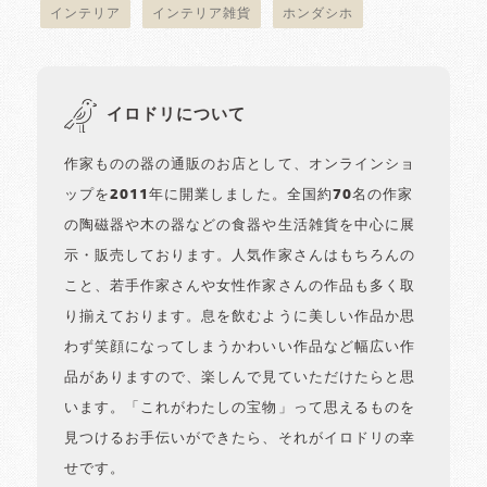
インテリア
インテリア雑貨
ホンダシホ
イロドリについて
作家ものの器の通販のお店として、オンラインショ
ップを2011年に開業しました。全国約70名の作家
の陶磁器や木の器などの食器や生活雑貨を中心に展
示・販売しております。人気作家さんはもちろんの
こと、若手作家さんや女性作家さんの作品も多く取
り揃えております。息を飲むように美しい作品か思
わず笑顔になってしまうかわいい作品など幅広い作
品がありますので、楽しんで見ていただけたらと思
います。「これがわたしの宝物」って思えるものを
見つけるお手伝いができたら、それがイロドリの幸
せです。