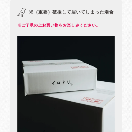
※（重要）破損して届いてしまった場合
※ご了承の上お買い物をお楽しみください。