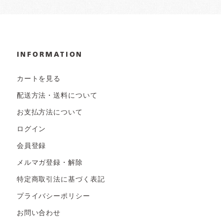
INFORMATION
カートを見る
配送方法・送料について
お支払方法について
ログイン
会員登録
メルマガ登録・解除
特定商取引法に基づく表記
プライバシーポリシー
お問い合わせ