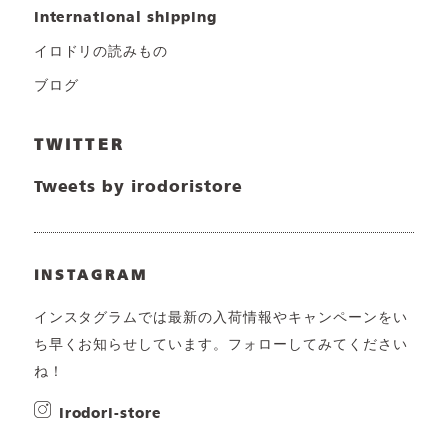
international shipping
イロドリの読みもの
ブログ
TWITTER
Tweets by irodoristore
INSTAGRAM
インスタグラムでは最新の入荷情報やキャンペーンをい
ち早くお知らせしています。フォローしてみてください
ね！
irodori-store