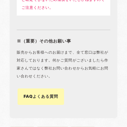
ご注意ください。
※（重要）その他お願い事
販売からお客様へのお届けまで、全て窓口は弊社が
対応しております。何かご質問がございましたら作
家さんではなく弊社お問い合わせからお気軽にお問
い合わせください。
FAQよくある質問