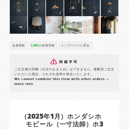
会員登録
LINE
の友達登録
トップページに戻る
ご注文後の同梱（注文のおまとめ）はできません。複数回ご注文
いただいた場合、それぞれ送料が発生いたします。
We cannot combine this item with other orders.
>
more info
（2025年1月）ホンダシホ
モビール（一寸法師）ホ3