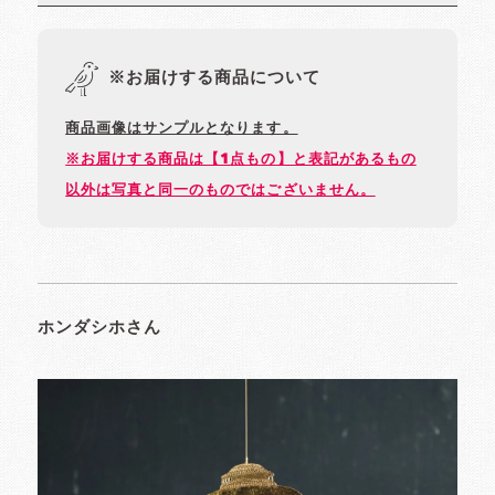
※お届けする商品について
商品画像はサンプルとなります。
※お届けする商品は【1点もの】と表記があるもの
以外は写真と同一のものではございません。
ホンダシホさん