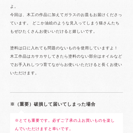
よ。
今回は、木工の作品に加えてガラスのお皿もお届けくださっ
ています。 どこか油絵のような見入ってしまう猫さんたち
もぜひたくさんお使いいだけると嬉しいです。
塗料は口に入れても問題のないものを使用していますよ！
木工作品はカサカサしてきたら塗料のない部分はオイルなど
でお手入れしつつ育てながらお使いいただけると長くお使い
いただけます。
※（重要）破損して届いてしまった場合
※とても重要です。必ずご了承の上お買いものを楽し
んでいただけますと幸いです。