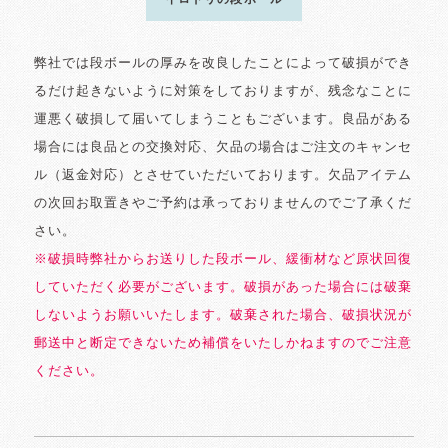
弊社では段ボールの厚みを改良したことによって破損ができ
るだけ起きないように対策をしておりますが、残念なことに
運悪く破損して届いてしまうこともございます。良品がある
場合には良品との交換対応、欠品の場合はご注文のキャンセ
ル（返金対応）とさせていただいております。欠品アイテム
の次回お取置きやご予約は承っておりませんのでご了承くだ
さい。
※破損時弊社からお送りした段ボール、緩衝材など原状回復
していただく必要がございます。破損があった場合には破棄
しないようお願いいたします。破棄された場合、破損状況が
郵送中と断定できないため補償をいたしかねますのでご注意
ください。