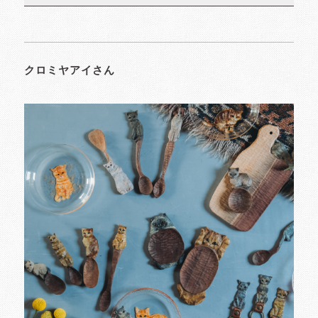
クロミヤアイさん