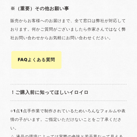
※（重要）その他お願い事
販売からお客様へのお届けまで、全て窓口は弊社が対応して
おります。何かご質問がございましたら作家さんではなく弊
社お問い合わせからお気軽にお問い合わせください。
FAQよくある質問
！ご購入前に知ってほしいイロイロ
○1点1点手作業で制作されているためいろんなフォルムや表
情の子がいます。ご指定いただけないことをご了承くださ
い。
△ 液晶の環境によっては実際の色味と若干異なって見える