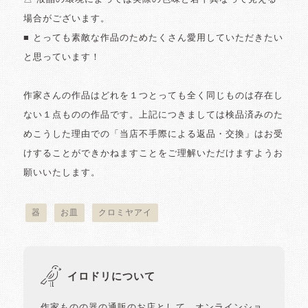
場合がございます。
■ とっても素敵な作品のためたくさん愛用していただきたい
と思っています！
作家さんの作品はどれを１つとっても全く同じものは存在し
ない１点ものの作品です。上記につきましては検品済みのた
めこうした理由での「当店不手際による返品・交換」はお受
けすることができかねますことをご理解いただけますようお
願いいたします。
器
お皿
クロミヤアイ
イロドリについて
作家ものの器の通販のお店として、オンラインショ