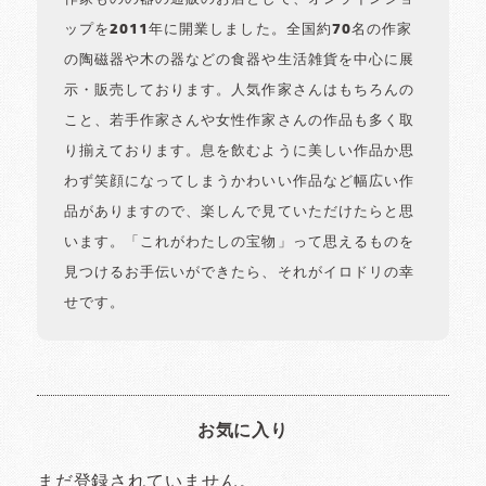
ップを2011年に開業しました。全国約70名の作家
の陶磁器や木の器などの食器や生活雑貨を中心に展
示・販売しております。人気作家さんはもちろんの
こと、若手作家さんや女性作家さんの作品も多く取
り揃えております。息を飲むように美しい作品か思
わず笑顔になってしまうかわいい作品など幅広い作
品がありますので、楽しんで見ていただけたらと思
います。「これがわたしの宝物」って思えるものを
見つけるお手伝いができたら、それがイロドリの幸
せです。
お気に入り
まだ登録されていません。