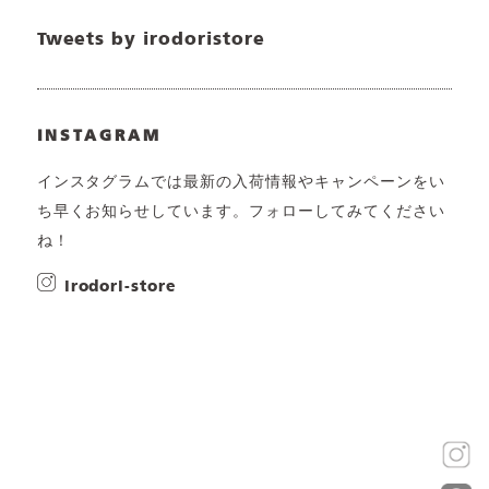
Tweets by irodoristore
INSTAGRAM
インスタグラムでは最新の入荷情報やキャンペーンをい
ち早くお知らせしています。フォローしてみてください
ね！
irodori-store