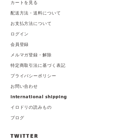
カートを見る
配送方法・送料について
お支払方法について
ログイン
会員登録
メルマガ登録・解除
特定商取引法に基づく表記
プライバシーポリシー
お問い合わせ
international shipping
イロドリの読みもの
ブログ
TWITTER