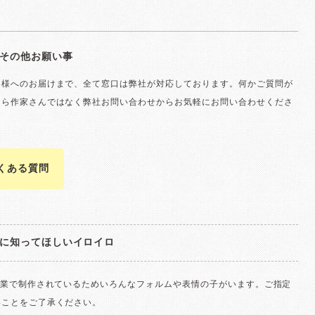
その他お願い事
客様へのお届けまで、全て窓口は弊社が対応しております。何かご質問が
たら作家さんではなく弊社お問い合わせからお気軽にお問い合わせくださ
よくある質問
に知ってほしいイロイロ
作業で制作されているためいろんなフォルムや表情の子がいます。ご指定
いことをご了承ください。