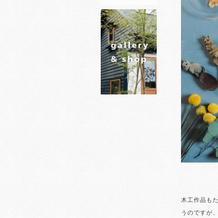
木工作品も
うのですが