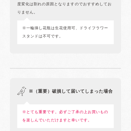
度変化は割れの原因となりますのでおすすめしてお
りません。
※一輪挿し花瓶は生花使用可、ドライフラワー
スタンドは不可です。
※（重要）破損して届いてしまった場合
※とても重要です。必ずご了承の上お買いもの
を楽しんでいただけますと幸いです。