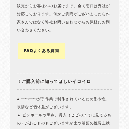
販売からお客様へのお届けまで、全て窓口は弊社が
対応しております。何かご質問がございましたら作
家さんではなく弊社お問い合わせからお気軽にお問
い合わせください。
FAQよくある質問
！ご購入前に知ってほしいイロイロ
● 一つ一つが手作業で制作されているため形や色、
表情など個体差がございます。
▲ ピンホールや黒点、貫入（ヒビのように見えるも
の）があるものもございますが土や釉薬の性質上検