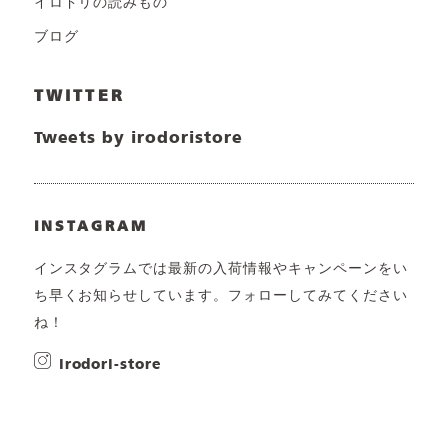
イロドリの読みもの
ブログ
TWITTER
Tweets by irodoristore
INSTAGRAM
インスタグラムでは最新の入荷情報やキャンペーンをい
ち早くお知らせしています。フォローしてみてください
ね！
irodori-store