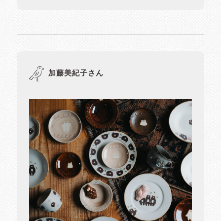
加藤美紀子さん