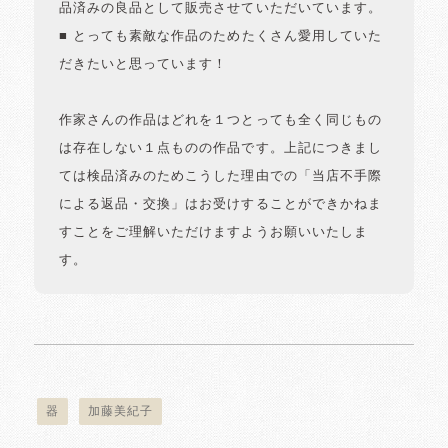
品済みの良品として販売させていただいています。
■ とっても素敵な作品のためたくさん愛用していた
だきたいと思っています！
作家さんの作品はどれを１つとっても全く同じもの
は存在しない１点ものの作品です。上記につきまし
ては検品済みのためこうした理由での「当店不手際
による返品・交換」はお受けすることができかねま
すことをご理解いただけますようお願いいたしま
す。
器
加藤美紀子