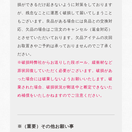
損ができるだけ起きないように対策をしております
が、残念なことに運悪く破損して届いてしまうこと
もございます。良品がある場合には良品との交換対
応、欠品の場合はご注文のキャンセル（返金対応）
とさせていただいております。欠品アイテムの次回
お取置きやご予約は承っておりませんのでご了承く
ださい。
※破損時弊社からお送りした段ボール、緩衝材など
原状回復していただく必要がございます。破損があ
った場合には破棄しないようお願いいたします。破
棄された場合、破損状況が郵送中と断定できないた
め補償をいたしかねますのでご注意ください。
※（重要）その他お願い事