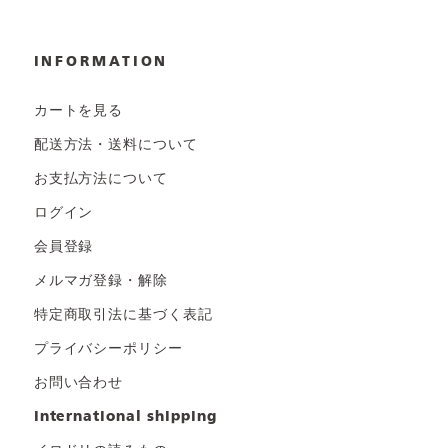
INFORMATION
カートを見る
配送方法・送料について
お支払方法について
ログイン
会員登録
メルマガ登録・解除
特定商取引法に基づく表記
プライバシーポリシー
お問い合わせ
international shipping