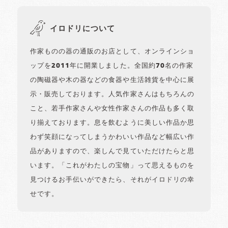
イロドリについて
作家ものの器の通販のお店として、オンラインショ
ップを2011年に開業しました。全国約70名の作家
の陶磁器や木の器などの食器や生活雑貨を中心に展
示・販売しております。人気作家さんはもちろんの
こと、若手作家さんや女性作家さんの作品も多く取
り揃えております。息を飲むように美しい作品か思
わず笑顔になってしまうかわいい作品など幅広い作
品がありますので、楽しんで見ていただけたらと思
います。「これがわたしの宝物」って思えるものを
見つけるお手伝いができたら、それがイロドリの幸
せです。