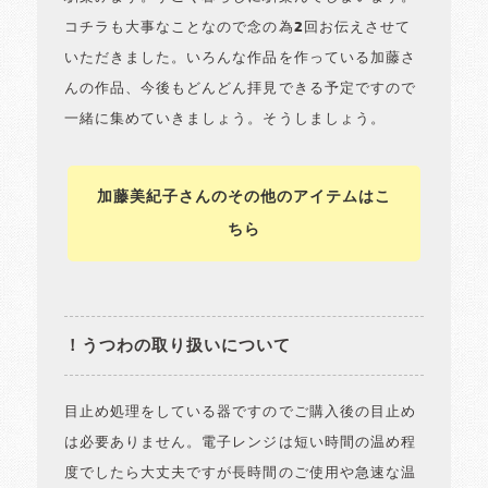
コチラも大事なことなので念の為2回お伝えさせて
いただきました。いろんな作品を作っている加藤さ
んの作品、今後もどんどん拝見できる予定ですので
一緒に集めていきましょう。そうしましょう。
加藤美紀子さんのその他のアイテムはこ
ちら
！うつわの取り扱いについて
目止め処理をしている器ですのでご購入後の目止め
は必要ありません。電子レンジは短い時間の温め程
度でしたら大丈夫ですが長時間のご使用や急速な温