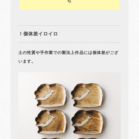
ら
！個体差イロイロ
土の性質や手作業での製法上作品には個体差がござ
います。