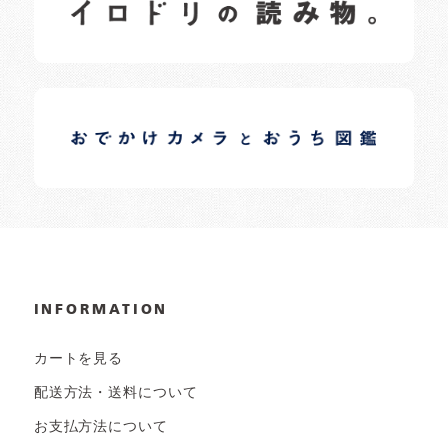
日常の様子など随時更新中です。
イロドリオーナーブログ
日常の様子など随時更新中です。
INFORMATION
カートを見る
配送方法・送料について
お支払方法について