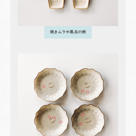
焼きムラや黒点の例