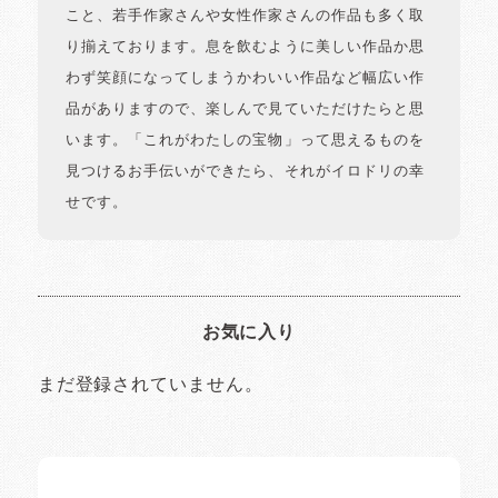
こと、若手作家さんや女性作家さんの作品も多く取
り揃えております。息を飲むように美しい作品か思
わず笑顔になってしまうかわいい作品など幅広い作
品がありますので、楽しんで見ていただけたらと思
います。「これがわたしの宝物」って思えるものを
見つけるお手伝いができたら、それがイロドリの幸
せです。
お気に入り
まだ登録されていません。
イロドリの読みもの