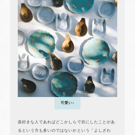
可愛い♪
器好きな人であればどこかしらで目にしたことがあ
るという方も多いのではないかという「よしざわ