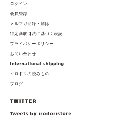
ログイン
会員登録
メルマガ登録・解除
特定商取引法に基づく表記
プライバシーポリシー
お問い合わせ
international shipping
イロドリの読みもの
ブログ
TWITTER
Tweets by irodoristore