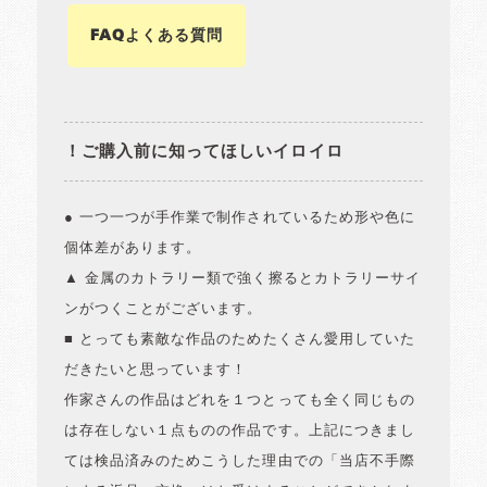
FAQよくある質問
！ご購入前に知ってほしいイロイロ
● 一つ一つが手作業で制作されているため形や色に
個体差があります。
▲ 金属のカトラリー類で強く擦るとカトラリーサイ
ンがつくことがございます。
■ とっても素敵な作品のためたくさん愛用していた
だきたいと思っています！
作家さんの作品はどれを１つとっても全く同じもの
は存在しない１点ものの作品です。上記につきまし
ては検品済みのためこうした理由での「当店不手際