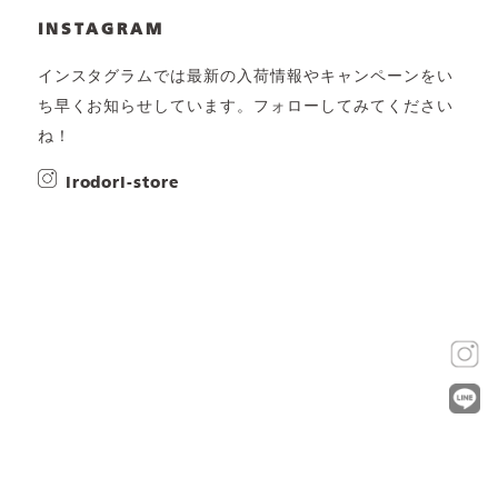
INSTAGRAM
インスタグラムでは最新の入荷情報やキャンペーンをい
ち早くお知らせしています。フォローしてみてください
ね！
irodori-store