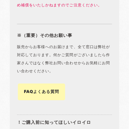
め補償をいたしかねますのでご注意ください。
※（重要）その他お願い事
販売からお客様へのお届けまで、全て窓口は弊社が
対応しております。何かご質問がございましたら作
家さんではなく弊社お問い合わせからお気軽にお問
い合わせください。
FAQよくある質問
！ご購入前に知ってほしいイロイロ