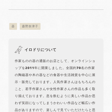
器
森野奈津子
イロドリについて
作家ものの器の通販のお店として、オンラインショ
ップを2011年に開業しました。全国約70名の作家
の陶磁器や木の器などの食器や生活雑貨を中心に展
示・販売しております。人気作家さんはもちろんの
こと、若手作家さんや女性作家さんの作品も多く取
り揃えております。息を飲むように美しい作品か思
わず笑顔になってしまうかわいい作品など幅広い作
品がありますので、楽しんで見ていただけたらと思