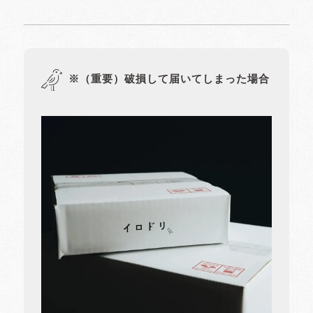
※（重要）破損して届いてしまった場合