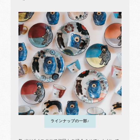
ラインナップの一部♪