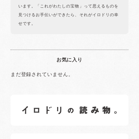
います。「これがわたしの宝物」って思えるものを
見つけるお手伝いができたら、それがイロドリの幸
せです。
お気に入り
まだ登録されていません。
イロドリの読みもの
日常の様子など随時更新中です。
イロドリオーナーブログ