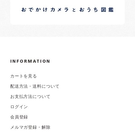
日常の様子など随時更新中です。
INFORMATION
カートを見る
配送方法・送料について
お支払方法について
ログイン
会員登録
メルマガ登録・解除