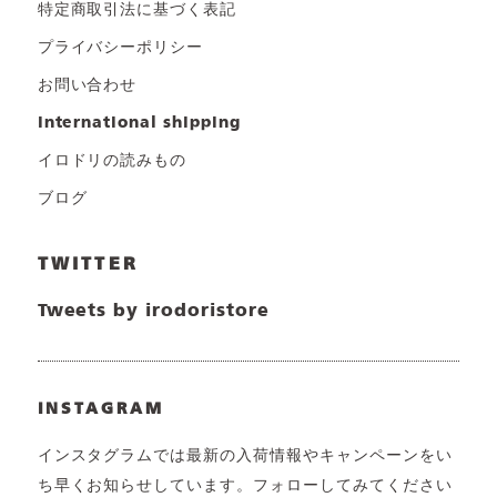
特定商取引法に基づく表記
プライバシーポリシー
お問い合わせ
international shipping
イロドリの読みもの
ブログ
TWITTER
Tweets by irodoristore
INSTAGRAM
インスタグラムでは最新の入荷情報やキャンペーンをい
ち早くお知らせしています。フォローしてみてください