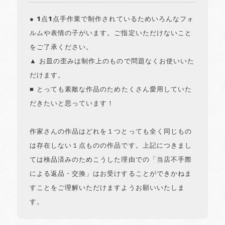
● 1点1点手作業で制作されているためいろんなフォ
ルムや表情の子がいます。ご指定いただけないこと
をご了承ください。
▲ お皿の歪みは制作上のもので問題なくお使いいた
だけます。
■ とっても素敵な作品のためたくさん愛用していた
だきたいと思っています！
作家さんの作品はどれを１つとっても全く同じもの
は存在しない１点ものの作品です。上記につきまし
ては検品済みのためこうした理由での「当店不手際
による返品・交換」はお受けすることができかねま
すことをご理解いただけますようお願いいたしま
す。