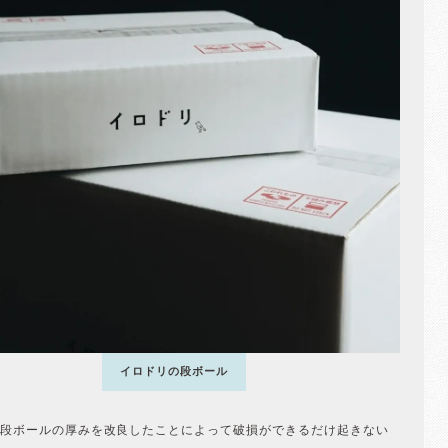
イロドリの段ボール
段ボールの厚みを改良したことによって破損ができるだけ起きない