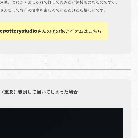
素敵。とにかくおしゃれで飾っておきたい気持ちになるのですが、
さん使って毎日の食卓を楽しんでいただけたら嬉しいです。
nepotterystudioさんのその他アイテムはこちら
（重要）破損して届いてしまった場合