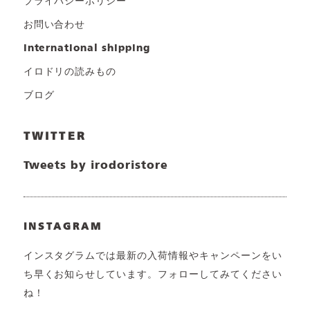
プライバシーポリシー
お問い合わせ
international shipping
イロドリの読みもの
ブログ
TWITTER
Tweets by irodoristore
INSTAGRAM
インスタグラムでは最新の入荷情報やキャンペーンをい
ち早くお知らせしています。フォローしてみてください
ね！