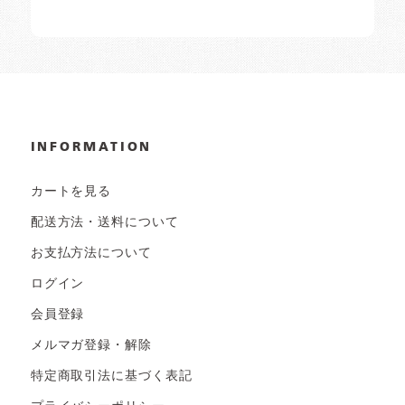
INFORMATION
カートを見る
配送方法・送料について
お支払方法について
ログイン
会員登録
メルマガ登録・解除
特定商取引法に基づく表記