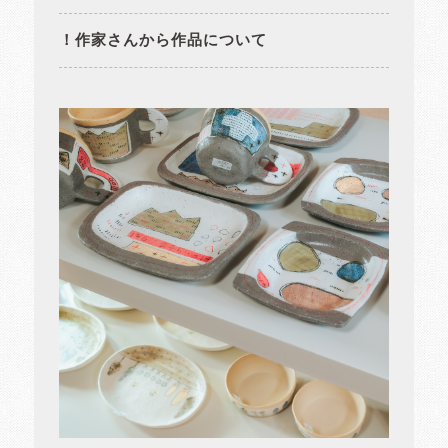
！作家さんから作品について