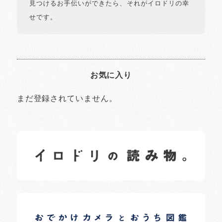
見つけるお手伝いができたら、それがイロドリの幸
せです。
お気に入り
まだ登録されていません。
イロドリの読みもの
日常の様子など随時更新中です。
イロドリオーナーブログ
日常の様子など随時更新中です。