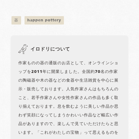
器
happen pottery
イロドリについて
作家ものの器の通販のお店として、オンラインショ
ップを2011年に開業しました。全国約70名の作家
の陶磁器や木の器などの食器や生活雑貨を中心に展
示・販売しております。人気作家さんはもちろんの
こと、若手作家さんや女性作家さんの作品も多く取
り揃えております。息を飲むように美しい作品か思
わず笑顔になってしまうかわいい作品など幅広い作
品がありますので、楽しんで見ていただけたらと思
います。「これがわたしの宝物」って思えるものを