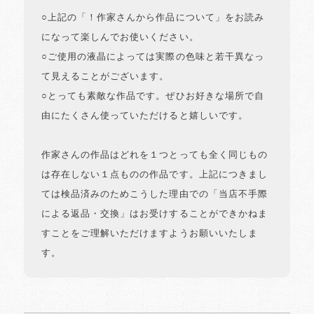
○上記の「！作家さんから作品について」をお読み
になって楽しんでお使いください。
○ご使用の液晶によっては実際の色味と若干異なっ
て見えることがございます。
○とっても素敵な作品です。ぜひお好きな場所で自
由にたくさん使っていただけると嬉しいです。
作家さんの作品はどれを１つとっても全く同じもの
は存在しない１点ものの作品です。上記につきまし
ては検品済みのためこうした理由での「当店不手際
による返品・交換」はお受けすることができかねま
すことをご理解いただけますようお願いいたしま
す。