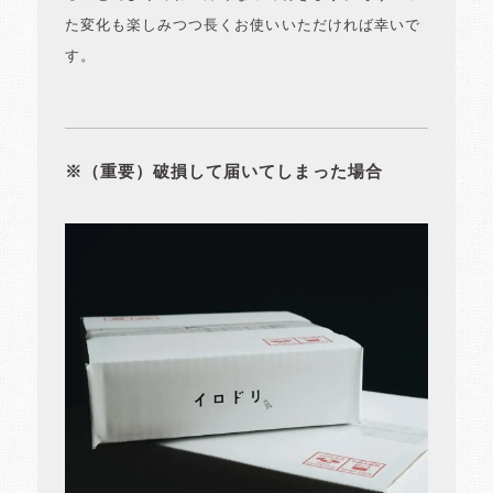
た変化も楽しみつつ長くお使いいただければ幸いで
す。
※（重要）破損して届いてしまった場合