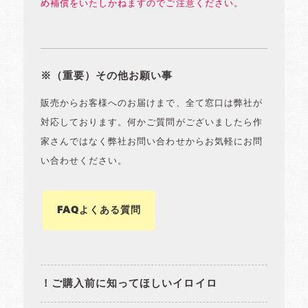
め補償をいたしかねますのでご注意ください。
※（重要）その他お願い事
販売からお客様へのお届けまで、全て窓口は弊社が
対応しております。何かご質問がございましたら作
家さんではなく弊社お問い合わせからお気軽にお問
い合わせください。
FAQよくある質問
！ご購入前に知ってほしいイロイロ