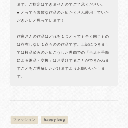
ます。ご指定はできませんのでご了承ください。
■ とっても素敵な作品のためたくさん愛用していた
だきたいと思っています！
作家さんの作品はどれを１つとっても全く同じもの
は存在しない１点ものの作品です。上記につきまし
ては検品済みのためこうした理由での「当店不手際
による返品・交換」はお受けすることができかねま
すことをご理解いただけますようお願いいたしま
す。
ファッション
happy bug