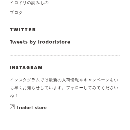
イロドリの読みもの
ブログ
TWITTER
Tweets by irodoristore
INSTAGRAM
インスタグラムでは最新の入荷情報やキャンペーンをい
ち早くお知らせしています。フォローしてみてください
ね！
irodori-store