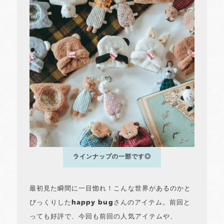
ラインナップの一部です◎
最初見た瞬間に一目惚れ！こんな世界があるのかと
びっくりしたhappy bugさんのアイテム。前回と
っても好評で、今回も前回の人気アイテムや、