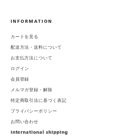
INFORMATION
カートを見る
配送方法・送料について
お支払方法について
ログイン
会員登録
メルマガ登録・解除
特定商取引法に基づく表記
プライバシーポリシー
お問い合わせ
international shipping