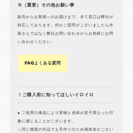
※（重要）その他お願い事
販売からお客様へのお届けまで、全て窓口は弊社が
対応しております。何かご質問がございましたら作
家さんではなく弊社お問い合わせからお気軽にお問
い合わせください。
FAQよくある質問
！ご購入前に知ってほしいイロイロ
● ご使用の液晶により実物と色味が若干異なった印
象に感じることがございます。
△同じ種類の作品でも手作りのため個体差がござい