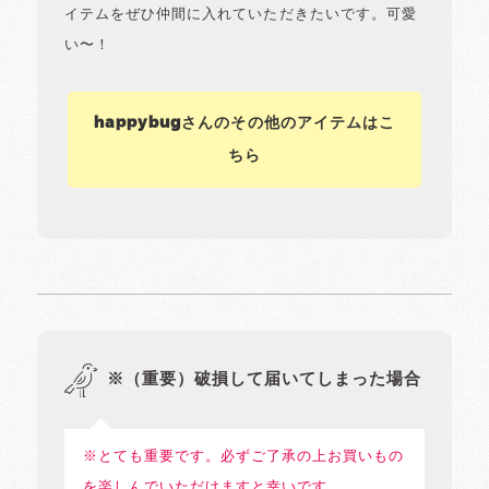
イテムをぜひ仲間に入れていただきたいです。可愛
い〜！
happybugさんのその他のアイテムはこ
ちら
※（重要）破損して届いてしまった場合
※とても重要です。必ずご了承の上お買いもの
を楽しんでいただけますと幸いです。