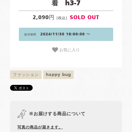
着 h3-7
2,090円
SOLD OUT
[税込]
2024/11/30 18:00:00 〜
販売期間
お気に入り
ファッション
happy bug
※お届けする商品について
写真の商品が届きます。