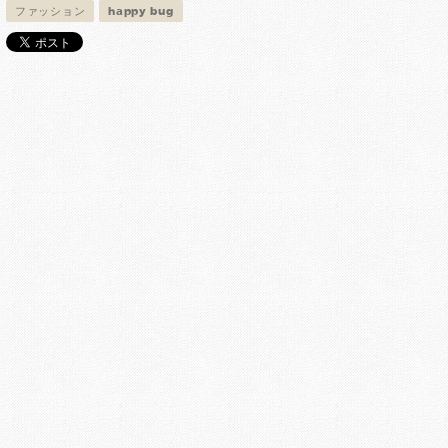
ファッション
happy bug