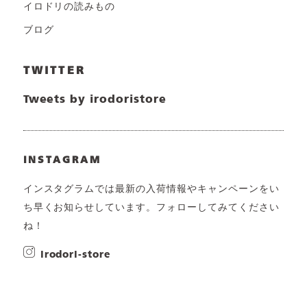
イロドリの読みもの
ブログ
TWITTER
Tweets by irodoristore
INSTAGRAM
インスタグラムでは最新の入荷情報やキャンペーンをい
ち早くお知らせしています。フォローしてみてください
ね！
irodori-store