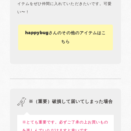
イテムをぜひ仲間に入れていただきたいです。可愛
い〜！
happybugさんのその他のアイテムはこ
ちら
※（重要）破損して届いてしまった場合
※とても重要です。必ずご了承の上お買いもの
を楽しんでいただけますと幸いです。