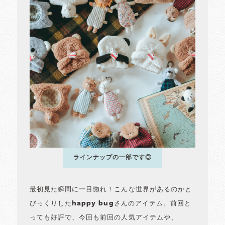
ラインナップの一部です◎
最初見た瞬間に一目惚れ！こんな世界があるのかと
びっくりしたhappy bugさんのアイテム。前回と
っても好評で、今回も前回の人気アイテムや、