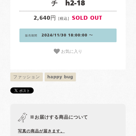
チ h2-18
2,640円
SOLD OUT
[税込]
2024/11/30 18:00:00 〜
販売期間
お気に入り
ファッション
happy bug
※お届けする商品について
写真の商品が届きます。