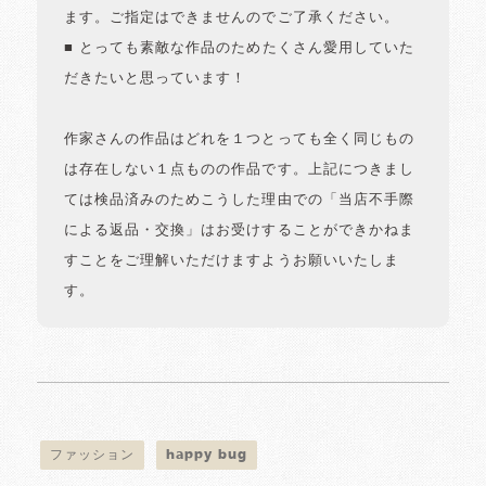
ます。ご指定はできませんのでご了承ください。
■ とっても素敵な作品のためたくさん愛用していた
だきたいと思っています！
作家さんの作品はどれを１つとっても全く同じもの
は存在しない１点ものの作品です。上記につきまし
ては検品済みのためこうした理由での「当店不手際
による返品・交換」はお受けすることができかねま
すことをご理解いただけますようお願いいたしま
す。
ファッション
happy bug