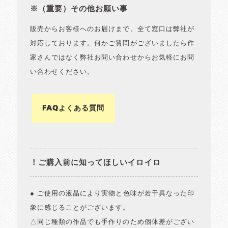
※（重要）その他お願い事
販売からお客様へのお届けまで、全て窓口は弊社が
対応しております。何かご質問がございましたら作
家さんではなく弊社お問い合わせからお気軽にお問
い合わせください。
FAQよくある質問
！ご購入前に知ってほしいイロイロ
● ご使用の液晶により実物と色味が若干異なった印
象に感じることがございます。
△同じ種類の作品でも手作りのため個体差がござい