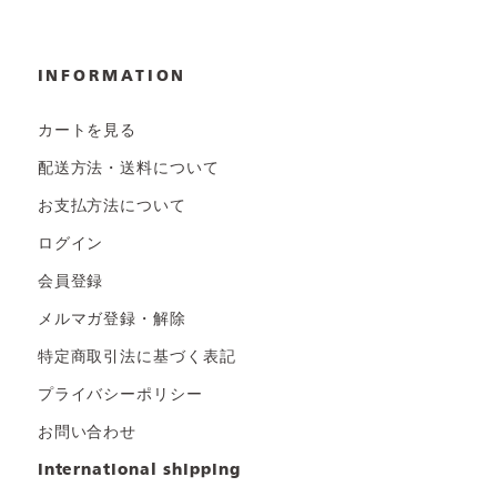
INFORMATION
カートを見る
配送方法・送料について
お支払方法について
ログイン
会員登録
メルマガ登録・解除
特定商取引法に基づく表記
プライバシーポリシー
お問い合わせ
international shipping