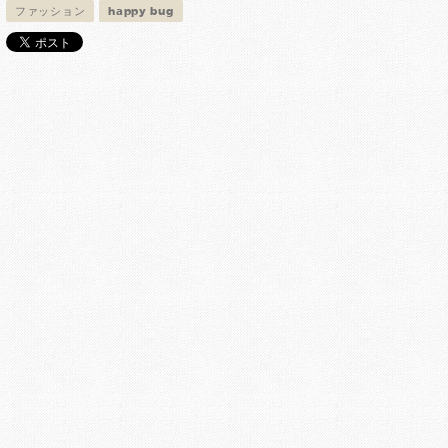
ファッション
happy bug