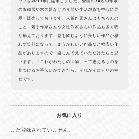
ップを2011年に開業しました。全国約70名の作家
の陶磁器や木の器などの食器や生活雑貨を中心に展
示・販売しております。人気作家さんはもちろんの
こと、若手作家さんや女性作家さんの作品も多く取
り揃えております。息を飲むように美しい作品か思
わず笑顔になってしまうかわいい作品など幅広い作
品がありますので、楽しんで見ていただけたらと思
います。「これがわたしの宝物」って思えるものを
見つけるお手伝いができたら、それがイロドリの幸
せです。
お気に入り
まだ登録されていません。