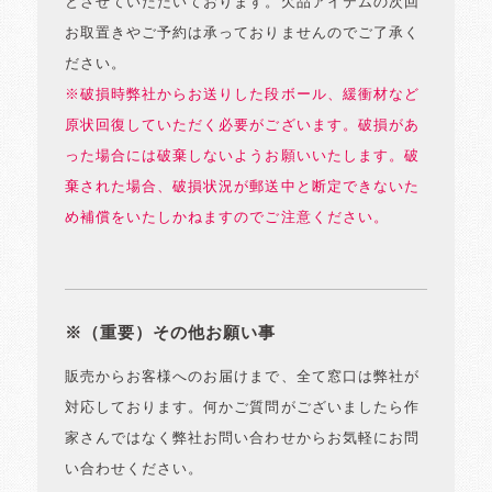
とさせていただいております。欠品アイテムの次回
お取置きやご予約は承っておりませんのでご了承く
ださい。
※破損時弊社からお送りした段ボール、緩衝材など
原状回復していただく必要がございます。破損があ
った場合には破棄しないようお願いいたします。破
棄された場合、破損状況が郵送中と断定できないた
め補償をいたしかねますのでご注意ください。
※（重要）その他お願い事
販売からお客様へのお届けまで、全て窓口は弊社が
対応しております。何かご質問がございましたら作
家さんではなく弊社お問い合わせからお気軽にお問
い合わせください。