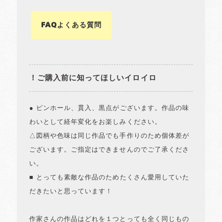
FAQよくある質問
！ご購入前に知ってほしいイロイロ
● ピンホール、貫入、黒点がございます。作品の味
わいとして経年変化をお楽しみください。
△図柄や色味は同じ作品でも手作りのため個体差が
ございます。ご指定はできませんのでご了承くださ
い。
■ とっても素敵な作品のためたくさん愛用していた
だきたいと思っています！
作家さんの作品はどれを１つとっても全く同じもの