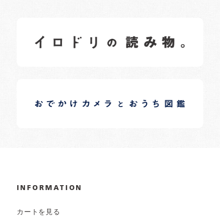
イロドリの読みもの
日常の様子など随時更新中です。
イロドリオーナーブログ
日常の様子など随時更新中です。
INFORMATION
カートを見る