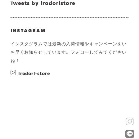
Tweets by irodoristore
INSTAGRAM
インスタグラムでは最新の入荷情報やキャンペーンをい
ち早くお知らせしています。フォローしてみてください
ね！
irodori-store