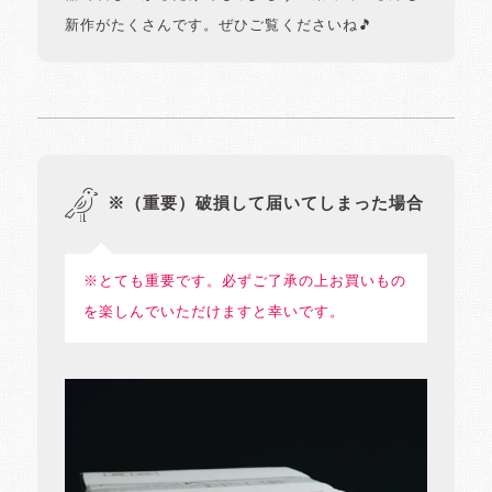
新作がたくさんです。ぜひご覧くださいね🎵
※（重要）破損して届いてしまった場合
※とても重要です。必ずご了承の上お買いもの
を楽しんでいただけますと幸いです。