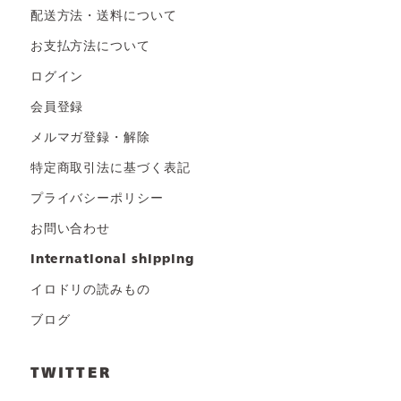
配送方法・送料について
お支払方法について
ログイン
会員登録
メルマガ登録・解除
特定商取引法に基づく表記
プライバシーポリシー
お問い合わせ
international shipping
イロドリの読みもの
ブログ
TWITTER