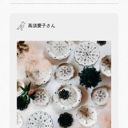
高須愛子さん