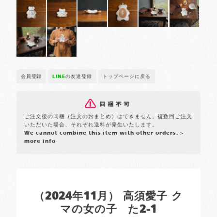
会員登録
LINE
の友達登録
トップページに戻る
ご注文後の同梱（注文のおまとめ）はできません。複数回ご注文
いただいた場合、それぞれ送料が発生いたします。
We cannot combine this item with other orders.
>
more info
（2024年11月） 高須愛子 ク
マの女の子 た2-1