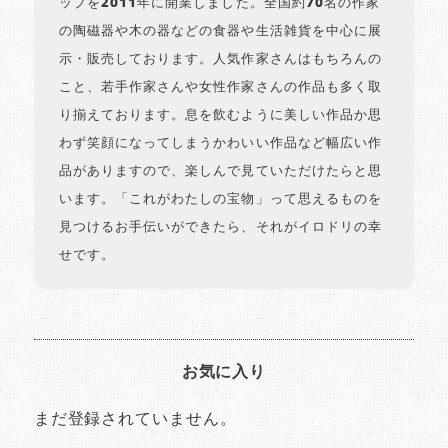
ップを2011年に開業しました。全国約70名の作家
の陶磁器や木の器などの食器や生活雑貨を中心に展
示・販売しております。人気作家さんはもちろんの
こと、若手作家さんや女性作家さんの作品も多く取
り揃えております。息を飲むように美しい作品か思
わず笑顔になってしまうかわいい作品など幅広い作
品がありますので、楽しんで見ていただけたらと思
います。「これがわたしの宝物」って思えるものを
見つけるお手伝いができたら、それがイロドリの幸
せです。
お気に入り
まだ登録されていません。