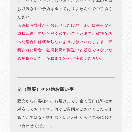
とさせていただいております。欠品アイテムの次回
お取置きやご予約は承っておりませんのでご了承く
ださい。
※破損時弊社からお送りした段ボール、緩衝材など
原状回復していただく必要がございます。破損があ
った場合には破棄しないようお願いいたします。破
棄された場合、破損状況が郵送中と断定できないた
め補償をいたしかねますのでご注意ください。
※（重要）その他お願い事
販売からお客様へのお届けまで、全て窓口は弊社が
対応しております。何かご質問がございましたら作
家さんではなく弊社お問い合わせからお気軽にお問
い合わせください。