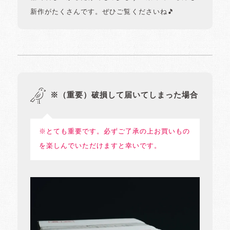
新作がたくさんです。ぜひご覧くださいね🎵
※（重要）破損して届いてしまった場合
※とても重要です。必ずご了承の上お買いもの
を楽しんでいただけますと幸いです。