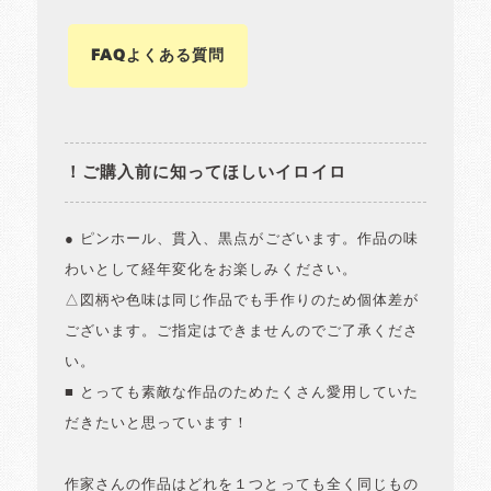
FAQよくある質問
！ご購入前に知ってほしいイロイロ
● ピンホール、貫入、黒点がございます。作品の味
わいとして経年変化をお楽しみください。
△図柄や色味は同じ作品でも手作りのため個体差が
ございます。ご指定はできませんのでご了承くださ
い。
■ とっても素敵な作品のためたくさん愛用していた
だきたいと思っています！
作家さんの作品はどれを１つとっても全く同じもの