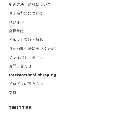
配送方法・送料について
お支払方法について
ログイン
会員登録
メルマガ登録・解除
特定商取引法に基づく表記
プライバシーポリシー
お問い合わせ
international shipping
イロドリの読みもの
ブログ
TWITTER