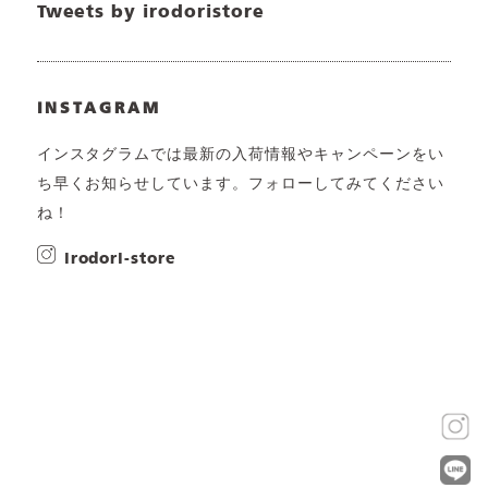
Tweets by irodoristore
INSTAGRAM
インスタグラムでは最新の入荷情報やキャンペーンをい
ち早くお知らせしています。フォローしてみてください
ね！
irodori-store