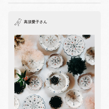
高須愛子さん