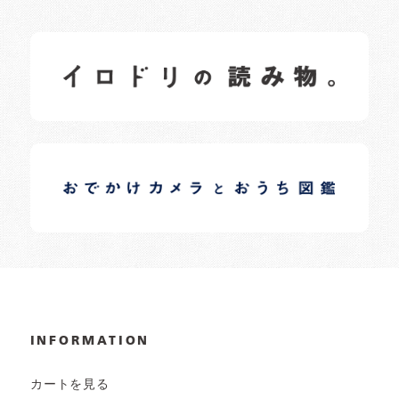
イロドリの読みもの
日常の様子など随時更新中です。
イロドリオーナーブログ
日常の様子など随時更新中です。
INFORMATION
カートを見る