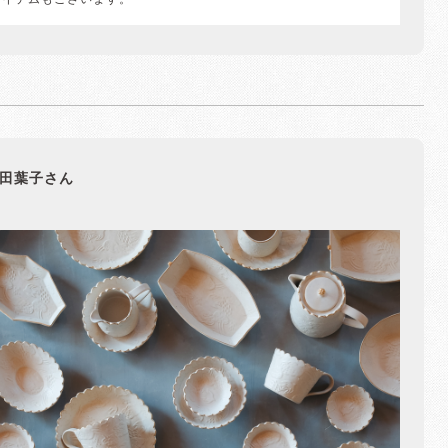
アイテムもございます。
田葉子さん