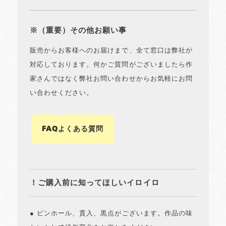
※（重要）その他お願い事
販売からお客様へのお届けまで、全て窓口は弊社が
対応しております。何かご質問がございましたら作
家さんではなく弊社お問い合わせからお気軽にお問
い合わせください。
FAQよくある質問
！ご購入前に知ってほしいイロイロ
● ピンホール、貫入、黒点がございます。作品の味