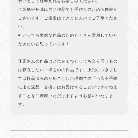
わいとして経年変化をお楽しみください。
△図柄や色味は同じ作品でも手作りのため個体差が
ございます。ご指定はできませんのでご了承くださ
い。
■ とっても素敵な作品のためたくさん愛用していた
だきたいと思っています！
作家さんの作品はどれを１つとっても全く同じもの
は存在しない１点ものの作品です。上記につきまし
ては検品済みのためこうした理由での「当店不手際
による返品・交換」はお受けすることができかねま
すことをご理解いただけますようお願いいたしま
す。