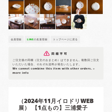
会員登録
LINE
の友達登録
トップページに戻る
ご注文後の同梱（注文のおまとめ）はできません。複数回ご注文
いただいた場合、それぞれ送料が発生いたします。
We cannot combine this item with other orders.
>
more info
（2024年11月イロドリWEB
展） 【1点もの】三浦愛子