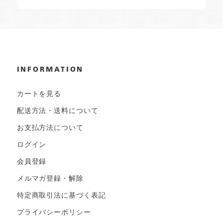
INFORMATION
カートを見る
配送方法・送料について
お支払方法について
ログイン
会員登録
メルマガ登録・解除
特定商取引法に基づく表記
プライバシーポリシー