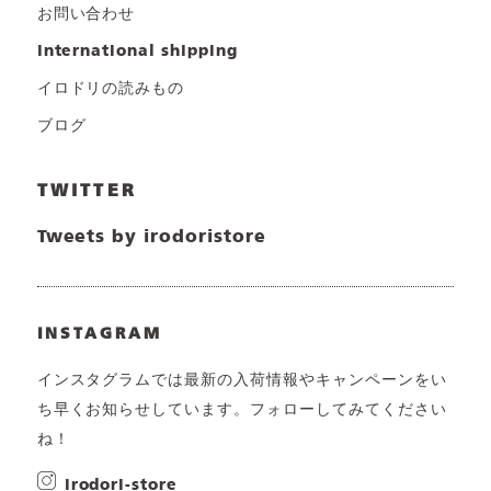
お問い合わせ
international shipping
イロドリの読みもの
ブログ
TWITTER
Tweets by irodoristore
INSTAGRAM
インスタグラムでは最新の入荷情報やキャンペーンをい
ち早くお知らせしています。フォローしてみてください
ね！
irodori-store