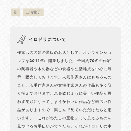
器
三浦愛子
イロドリについて
作家ものの器の通販のお店として、オンラインショ
ップを2011年に開業しました。全国約70名の作家
の陶磁器や木の器などの食器や生活雑貨を中心に展
示・販売しております。人気作家さんはもちろんの
こと、若手作家さんや女性作家さんの作品も多く取
り揃えております。息を飲むように美しい作品か思
わず笑顔になってしまうかわいい作品など幅広い作
品がありますので、楽しんで見ていただけたらと思
います。「これがわたしの宝物」って思えるものを
見つけるお手伝いができたら、それがイロドリの幸