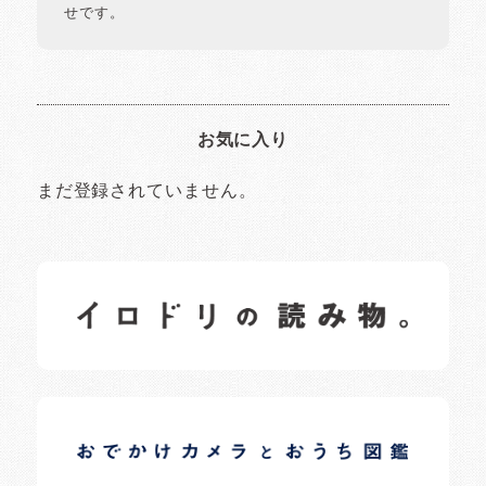
せです。
お気に入り
まだ登録されていません。
イロドリの読みもの
日常の様子など随時更新中です。
イロドリオーナーブログ
日常の様子など随時更新中です。