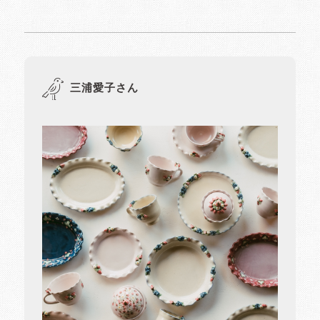
三浦愛子さん