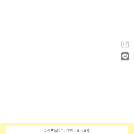
この商品について問い合わせる