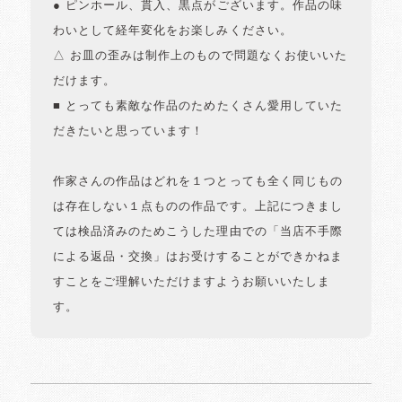
● ピンホール、貫入、黒点がございます。作品の味
わいとして経年変化をお楽しみください。
△ お皿の歪みは制作上のもので問題なくお使いいた
だけます。
■ とっても素敵な作品のためたくさん愛用していた
だきたいと思っています！
作家さんの作品はどれを１つとっても全く同じもの
は存在しない１点ものの作品です。上記につきまし
ては検品済みのためこうした理由での「当店不手際
による返品・交換」はお受けすることができかねま
すことをご理解いただけますようお願いいたしま
す。