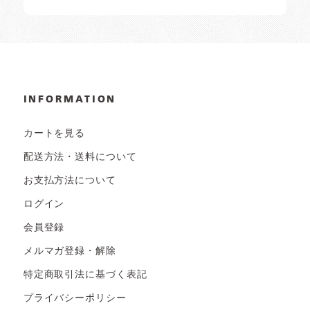
INFORMATION
カートを見る
配送方法・送料について
お支払方法について
ログイン
会員登録
メルマガ登録・解除
特定商取引法に基づく表記
プライバシーポリシー