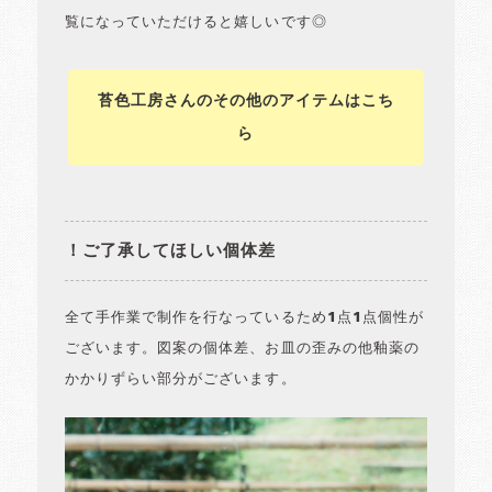
覧になっていただけると嬉しいです◎
苔色工房さんのその他のアイテムはこち
ら
！ご了承してほしい個体差
全て手作業で制作を行なっているため1点1点個性が
ございます。図案の個体差、お皿の歪みの他釉薬の
かかりずらい部分がございます。