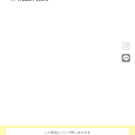
この商品について問い合わせる