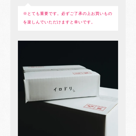
※とても重要です。必ずご了承の上お買いもの
を楽しんでいただけますと幸いです。