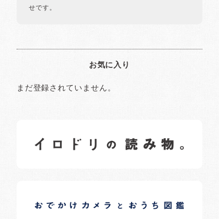
せです。
お気に入り
まだ登録されていません。
イロドリの読みもの
日常の様子など随時更新中です。
イロドリオーナーブログ
日常の様子など随時更新中です。