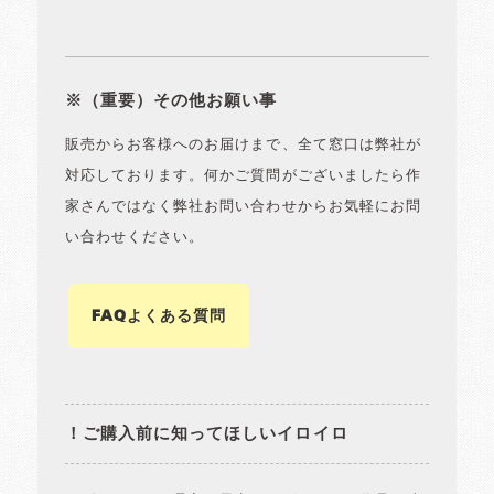
※（重要）その他お願い事
販売からお客様へのお届けまで、全て窓口は弊社が
対応しております。何かご質問がございましたら作
家さんではなく弊社お問い合わせからお気軽にお問
い合わせください。
FAQよくある質問
！ご購入前に知ってほしいイロイロ