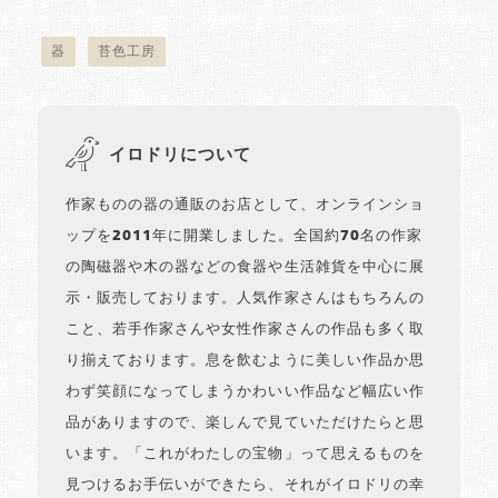
器
苔色工房
イロドリについて
作家ものの器の通販のお店として、オンラインショ
ップを2011年に開業しました。全国約70名の作家
の陶磁器や木の器などの食器や生活雑貨を中心に展
示・販売しております。人気作家さんはもちろんの
こと、若手作家さんや女性作家さんの作品も多く取
り揃えております。息を飲むように美しい作品か思
わず笑顔になってしまうかわいい作品など幅広い作
品がありますので、楽しんで見ていただけたらと思
います。「これがわたしの宝物」って思えるものを
見つけるお手伝いができたら、それがイロドリの幸