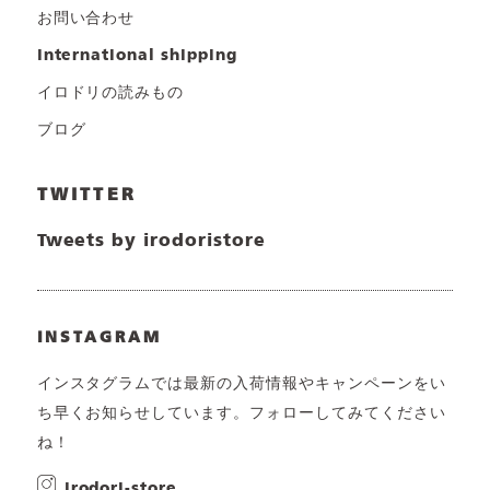
お問い合わせ
international shipping
イロドリの読みもの
ブログ
TWITTER
Tweets by irodoristore
INSTAGRAM
インスタグラムでは最新の入荷情報やキャンペーンをい
ち早くお知らせしています。フォローしてみてください
ね！
irodori-store