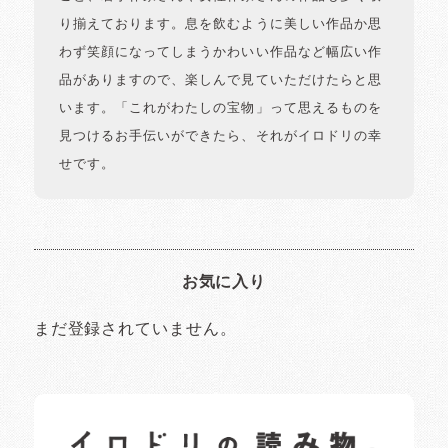
り揃えております。息を飲むように美しい作品か思
わず笑顔になってしまうかわいい作品など幅広い作
品がありますので、楽しんで見ていただけたらと思
います。「これがわたしの宝物」って思えるものを
見つけるお手伝いができたら、それがイロドリの幸
せです。
お気に入り
まだ登録されていません。
イロドリの読みもの
日常の様子など随時更新中です。