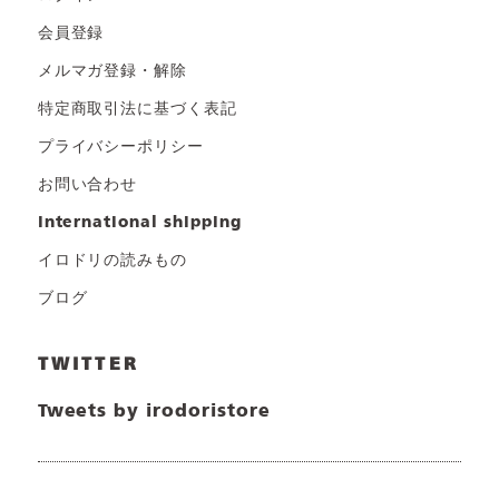
会員登録
メルマガ登録・解除
特定商取引法に基づく表記
プライバシーポリシー
お問い合わせ
international shipping
イロドリの読みもの
ブログ
TWITTER
Tweets by irodoristore