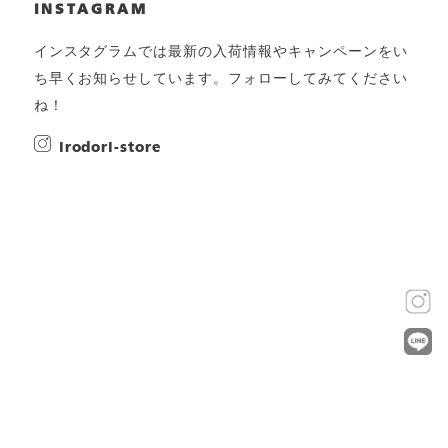
INSTAGRAM
インスタグラムでは最新の入荷情報やキャンペーンをい
ち早くお知らせしています。フォローしてみてください
ね！
irodori-store