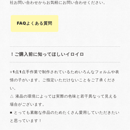
社お問い合わせからお気軽にお問い合わせください。
FAQよくある質問
！ご購入前に知ってほしいイロイロ
○1点1点手作業で制作されているためいろんなフォルムや表
情の子がいます。ご指定いただけないことをご了承くださ
い。
△ 液晶の環境によっては実際の色味と若干異なって見える
場合がございます。
■ とっても素敵な作品のためたくさん愛用していただきたい
と思っています！