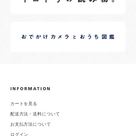
イロドリオーナーブログ
日常の様子など随時更新中です。
INFORMATION
カートを見る
配送方法・送料について
お支払方法について
ログイン