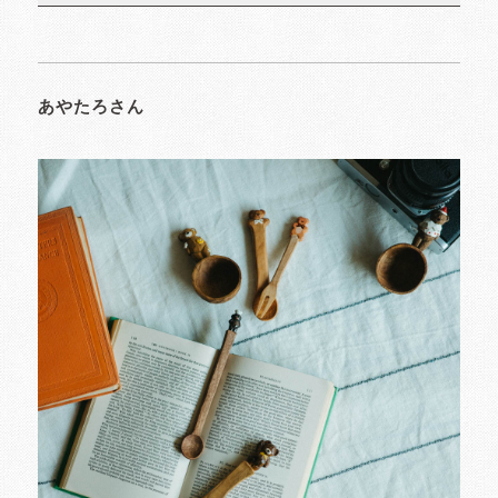
あやたろさん