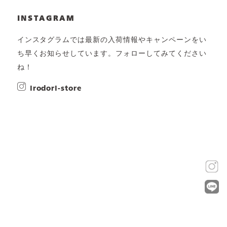
INSTAGRAM
インスタグラムでは最新の入荷情報やキャンペーンをい
ち早くお知らせしています。フォローしてみてください
ね！
irodori-store