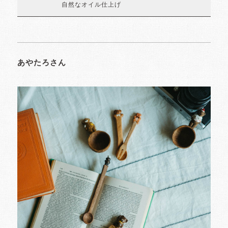
自然なオイル仕上げ
あやたろさん