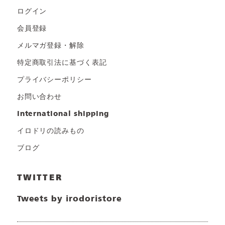
ログイン
会員登録
メルマガ登録・解除
特定商取引法に基づく表記
プライバシーポリシー
お問い合わせ
international shipping
イロドリの読みもの
ブログ
TWITTER
Tweets by irodoristore