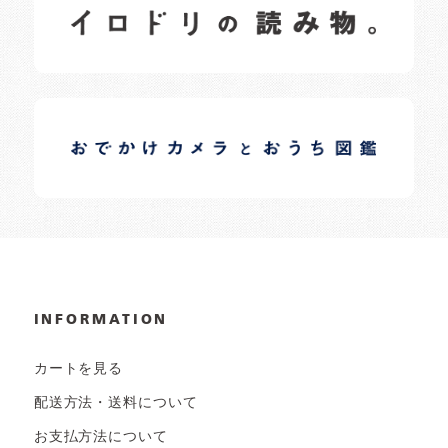
日常の様子など随時更新中です。
イロドリオーナーブログ
日常の様子など随時更新中です。
INFORMATION
カートを見る
配送方法・送料について
お支払方法について