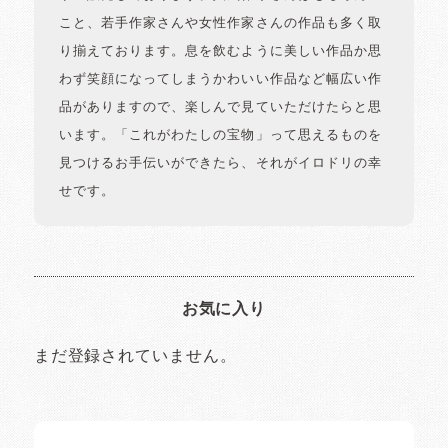
こと、若手作家さんや女性作家さんの作品も多く取
り揃えております。息を飲むように美しい作品か思
わず笑顔になってしまうかわいい作品など幅広い作
品がありますので、楽しんで見ていただけたらと思
います。「これがわたしの宝物」って思えるものを
見つけるお手伝いができたら、それがイロドリの幸
せです。
お気に入り
まだ登録されていません。
イロドリの読みもの