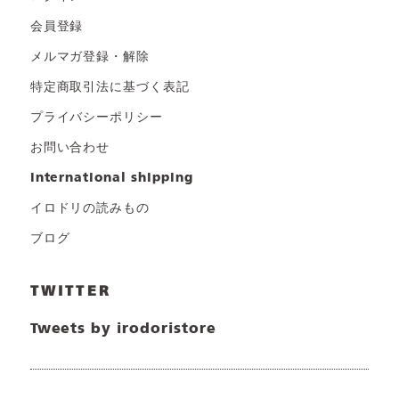
会員登録
メルマガ登録・解除
特定商取引法に基づく表記
プライバシーポリシー
お問い合わせ
international shipping
イロドリの読みもの
ブログ
TWITTER
Tweets by irodoristore