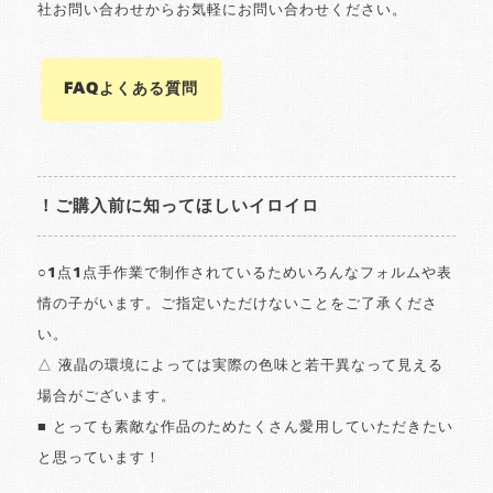
社お問い合わせからお気軽にお問い合わせください。
FAQよくある質問
！ご購入前に知ってほしいイロイロ
○1点1点手作業で制作されているためいろんなフォルムや表
情の子がいます。ご指定いただけないことをご了承くださ
い。
△ 液晶の環境によっては実際の色味と若干異なって見える
場合がございます。
■ とっても素敵な作品のためたくさん愛用していただきたい
と思っています！