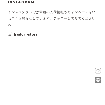
INSTAGRAM
インスタグラムでは最新の入荷情報やキャンペーンをい
ち早くお知らせしています。フォローしてみてください
ね！
irodori-store