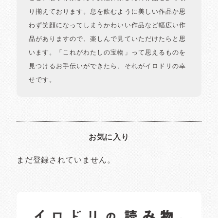
り揃えております。息を飲むように美しい作品か思
わず笑顔になってしまうかわいい作品など幅広い作
品がありますので、楽しんで見ていただけたらと思
います。「これがわたしの宝物」って思えるものを
見つけるお手伝いができたら、それがイロドリの幸
せです。
お気に入り
まだ登録されていません。
イロドリの読みもの
日常の様子など随時更新中です。