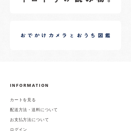
イロドリオーナーブログ
日常の様子など随時更新中です。
INFORMATION
カートを見る
配送方法・送料について
お支払方法について
ログイン