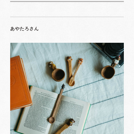
あやたろさん