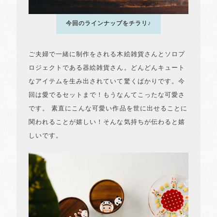
今回のラインナップをチラリ♪
ご夫婦で一緒に制作をされる木絵雑貨さんとソロプ
ロジェクトである器絵雑貨さん。どんどんキュート
なアイテムを生み出されていて驚くばかりです。今
回は愛でるセットまで！もうなんてこったな可愛さ
です。 素直にこんな可愛い作品を世に出せることに
関われることが嬉しい！そんな気持ちが伝わると嬉
しいです。