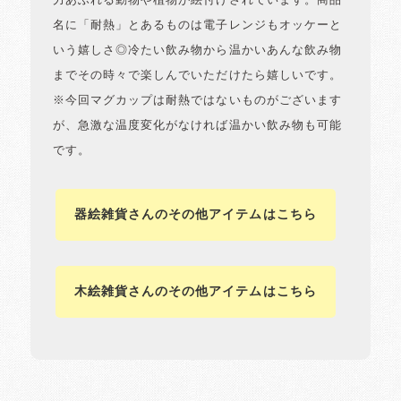
力あふれる動物や植物が絵付けされています。商品
名に「耐熱」とあるものは電子レンジもオッケーと
いう嬉しさ◎冷たい飲み物から温かいあんな飲み物
までその時々で楽しんでいただけたら嬉しいです。
※今回マグカップは耐熱ではないものがございます
が、急激な温度変化がなければ温かい飲み物も可能
です。
器絵雑貨さんのその他アイテムはこちら
木絵雑貨さんのその他アイテムはこちら