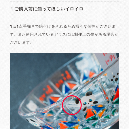
！ご購入前に知ってほしいイロイロ
1点1点手描きで絵付けをされるため様々な個性がございま
す。また使用されているガラスには制作上の傷がある場合が
ございます。