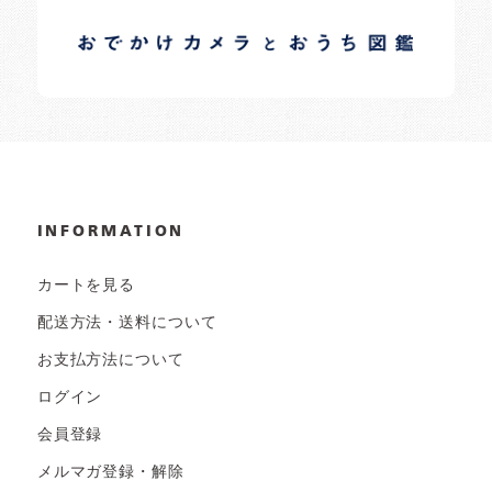
イロドリオーナーブログ
日常の様子など随時更新中です。
INFORMATION
カートを見る
配送方法・送料について
お支払方法について
ログイン
会員登録
メルマガ登録・解除