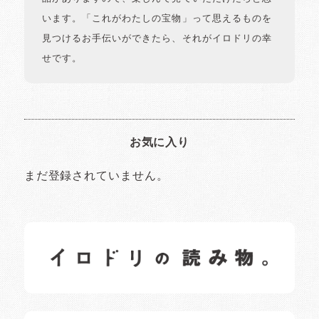
います。「これがわたしの宝物」って思えるものを
見つけるお手伝いができたら、それがイロドリの幸
せです。
お気に入り
まだ登録されていません。
イロドリの読みもの
日常の様子など随時更新中です。