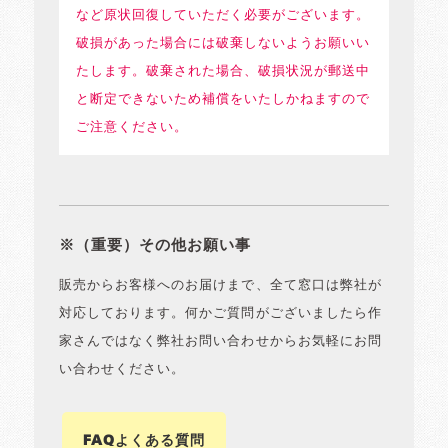
など原状回復していただく必要がございます。
破損があった場合には破棄しないようお願いい
たします。破棄された場合、破損状況が郵送中
と断定できないため補償をいたしかねますので
ご注意ください。
※（重要）その他お願い事
販売からお客様へのお届けまで、全て窓口は弊社が
対応しております。何かご質問がございましたら作
家さんではなく弊社お問い合わせからお気軽にお問
い合わせください。
FAQよくある質問