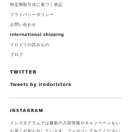
特定商取引法に基づく表記
プライバシーポリシー
お問い合わせ
international shipping
イロドリの読みもの
ブログ
TWITTER
Tweets by irodoristore
INSTAGRAM
インスタグラムでは最新の入荷情報やキャンペーンをい
ち早くお知らせしています。フォローしてみてください