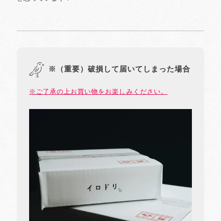
※（重要）破損して届いてしまった場合
※ご了承の上お買い物をお楽しみください。