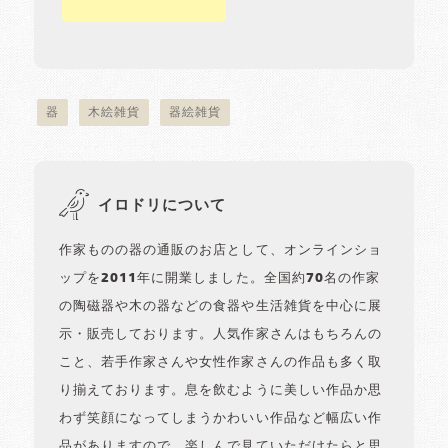
器
木絵雑貨
器絵雑貨
イロドリについて
作家ものの器の通販のお店として、オンラインショ
ップを2011年に開業しました。全国約70名の作家
の陶磁器や木の器などの食器や生活雑貨を中心に展
示・販売しております。人気作家さんはもちろんの
こと、若手作家さんや女性作家さんの作品も多く取
り揃えております。息を飲むように美しい作品か思
わず笑顔になってしまうかわいい作品など幅広い作
品がありますので、楽しんで見ていただけたらと思