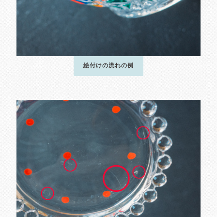
絵付けの流れの例