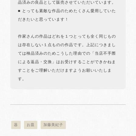
品済みの良品として販売させていただいています。
■ とっても素敵な作品のためたくさん愛用していた
だきたいと思っています！
作家さんの作品はどれを１つとっても全く同じもの
は存在しない１点ものの作品です。上記につきまし
ては検品済みのためこうした理由での「当店不手際
による返品・交換」はお受けすることができかねま
すことをご理解いただけますようお願いいたしま
す。
器
お皿
加藤美紀子