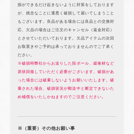
損ができるだけ起きないように対策をしております
が、残念なことに運悪く破損して届いてしまうこと
もございます。良品がある場合には良品との交換対
応、欠品の場合はご注文のキャンセル（返金対応）
とさせていただいております。欠品アイテムの次回
お取置きやご予約は承っておりませんのでご了承く
ださい。
※破損時弊社からお送りした段ボール、緩衝材など
原状回復していただく必要がございます。破損があ
った場合には破棄しないようお願いいたします。破
棄された場合、破損状況が郵送中と断定できないた
め補償をいたしかねますのでご注意ください。
※（重要）その他お願い事