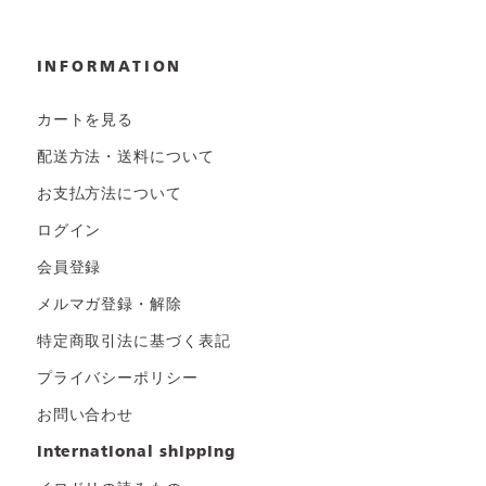
INFORMATION
カートを見る
配送方法・送料について
お支払方法について
ログイン
会員登録
メルマガ登録・解除
特定商取引法に基づく表記
プライバシーポリシー
お問い合わせ
international shipping