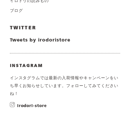
イロドリの読みもの
ブログ
TWITTER
Tweets by irodoristore
INSTAGRAM
インスタグラムでは最新の入荷情報やキャンペーンをい
ち早くお知らせしています。フォローしてみてください
ね！
irodori-store