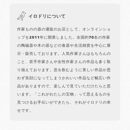
イロドリについて
作家ものの器の通販のお店として、オンラインショ
ップを2011年に開業しました。全国約70名の作家
の陶磁器や木の器などの食器や生活雑貨を中心に展
示・販売しております。人気作家さんはもちろんの
こと、若手作家さんや女性作家さんの作品も多く取
り揃えております。息を飲むように美しい作品か思
わず笑顔になってしまうかわいい作品など幅広い作
品がありますので、楽しんで見ていただけたらと思
います。「これがわたしの宝物」って思えるものを
見つけるお手伝いができたら、それがイロドリの幸
せです。