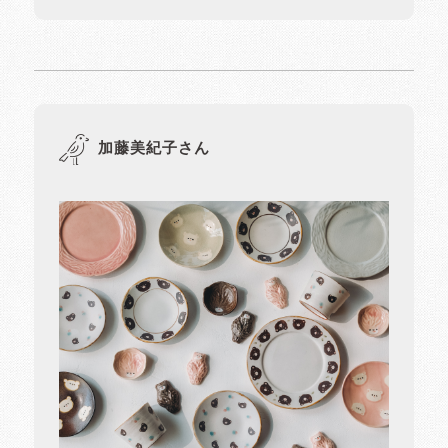
加藤美紀子さん