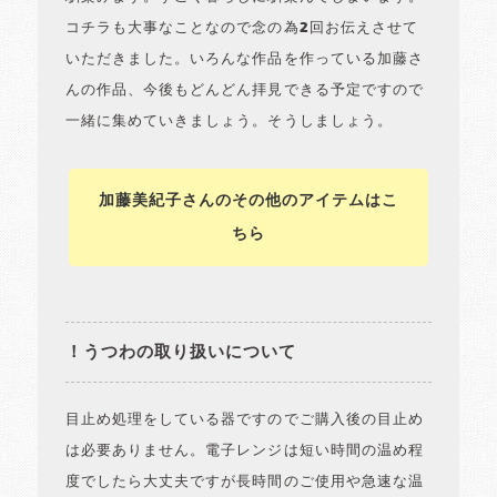
コチラも大事なことなので念の為2回お伝えさせて
いただきました。いろんな作品を作っている加藤さ
んの作品、今後もどんどん拝見できる予定ですので
一緒に集めていきましょう。そうしましょう。
加藤美紀子さんのその他のアイテムはこ
ちら
！うつわの取り扱いについて
目止め処理をしている器ですのでご購入後の目止め
は必要ありません。電子レンジは短い時間の温め程
度でしたら大丈夫ですが長時間のご使用や急速な温