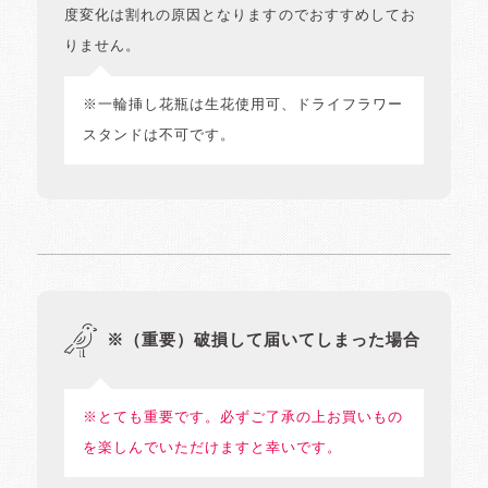
度変化は割れの原因となりますのでおすすめしてお
りません。
※一輪挿し花瓶は生花使用可、ドライフラワー
スタンドは不可です。
※（重要）破損して届いてしまった場合
※とても重要です。必ずご了承の上お買いもの
を楽しんでいただけますと幸いです。