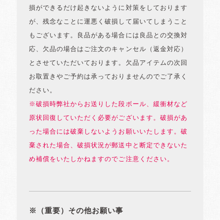
損ができるだけ起きないように対策をしております
が、残念なことに運悪く破損して届いてしまうこと
もございます。良品がある場合には良品との交換対
応、欠品の場合はご注文のキャンセル（返金対応）
とさせていただいております。欠品アイテムの次回
お取置きやご予約は承っておりませんのでご了承く
ださい。
※破損時弊社からお送りした段ボール、緩衝材など
原状回復していただく必要がございます。破損があ
った場合には破棄しないようお願いいたします。破
棄された場合、破損状況が郵送中と断定できないた
め補償をいたしかねますのでご注意ください。
※（重要）その他お願い事