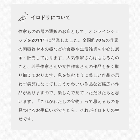
イロドリについて
作家ものの器の通販のお店として、オンラインショ
ップを2011年に開業しました。全国約70名の作家
の陶磁器や木の器などの食器や生活雑貨を中心に展
示・販売しております。人気作家さんはもちろんの
こと、若手作家さんや女性作家さんの作品も多く取
り揃えております。息を飲むように美しい作品か思
わず笑顔になってしまうかわいい作品など幅広い作
品がありますので、楽しんで見ていただけたらと思
います。「これがわたしの宝物」って思えるものを
見つけるお手伝いができたら、それがイロドリの幸
せです。