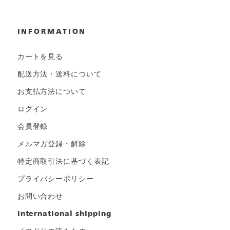
INFORMATION
カートを見る
配送方法・送料について
お支払方法について
ログイン
会員登録
メルマガ登録・解除
特定商取引法に基づく表記
プライバシーポリシー
お問い合わせ
international shipping