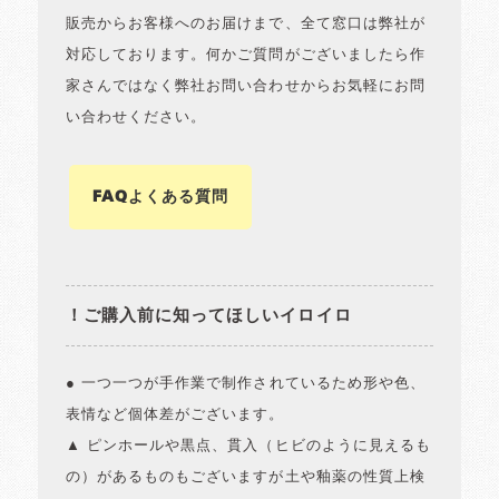
販売からお客様へのお届けまで、全て窓口は弊社が
対応しております。何かご質問がございましたら作
家さんではなく弊社お問い合わせからお気軽にお問
い合わせください。
FAQよくある質問
！ご購入前に知ってほしいイロイロ
● 一つ一つが手作業で制作されているため形や色、
表情など個体差がございます。
▲ ピンホールや黒点、貫入（ヒビのように見えるも
の）があるものもございますが土や釉薬の性質上検