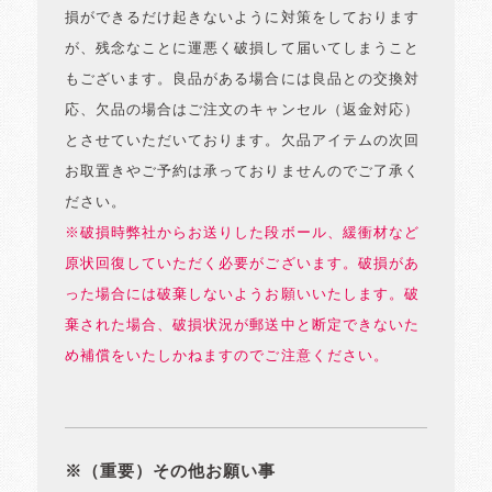
損ができるだけ起きないように対策をしております
が、残念なことに運悪く破損して届いてしまうこと
もございます。良品がある場合には良品との交換対
応、欠品の場合はご注文のキャンセル（返金対応）
とさせていただいております。欠品アイテムの次回
お取置きやご予約は承っておりませんのでご了承く
ださい。
※破損時弊社からお送りした段ボール、緩衝材など
原状回復していただく必要がございます。破損があ
った場合には破棄しないようお願いいたします。破
棄された場合、破損状況が郵送中と断定できないた
め補償をいたしかねますのでご注意ください。
※（重要）その他お願い事