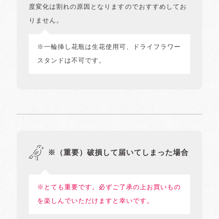
度変化は割れの原因となりますのでおすすめしてお
りません。
※一輪挿し花瓶は生花使用可、ドライフラワー
スタンドは不可です。
※（重要）破損して届いてしまった場合
※とても重要です。必ずご了承の上お買いもの
を楽しんでいただけますと幸いです。