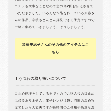
コチラも大事なことなので念の為2回お伝えさせて
いただきました。いろんな作品を作っている加藤さ
んの作品、今後もどんどん拝見できる予定ですので
一緒に集めていきましょう。そうしましょう。
加藤美紀子さんのその他のアイテムはこ
ちら
！うつわの取り扱いについて
目止め処理をしている器ですのでご購入後の目止め
は必要ありません。電子レンジは短い時間の温め程
度でしたら大丈夫ですが長時間のご使用や急速な温