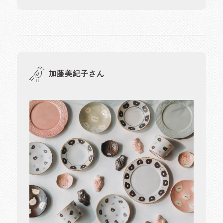
加藤美紀子さん