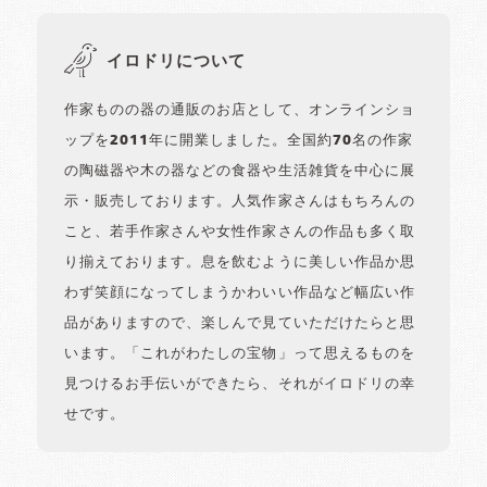
イロドリについて
作家ものの器の通販のお店として、オンラインショ
ップを2011年に開業しました。全国約70名の作家
の陶磁器や木の器などの食器や生活雑貨を中心に展
示・販売しております。人気作家さんはもちろんの
こと、若手作家さんや女性作家さんの作品も多く取
り揃えております。息を飲むように美しい作品か思
わず笑顔になってしまうかわいい作品など幅広い作
品がありますので、楽しんで見ていただけたらと思
います。「これがわたしの宝物」って思えるものを
見つけるお手伝いができたら、それがイロドリの幸
せです。