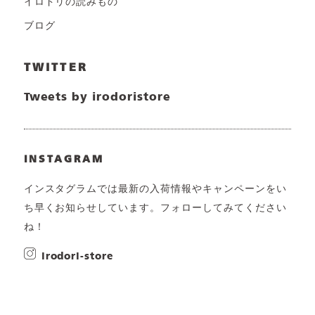
イロドリの読みもの
ブログ
TWITTER
Tweets by irodoristore
INSTAGRAM
インスタグラムでは最新の入荷情報やキャンペーンをい
ち早くお知らせしています。フォローしてみてください
ね！
irodori-store