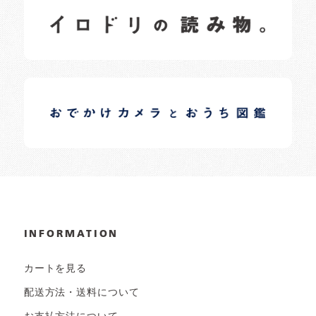
日常の様子など随時更新中です。
イロドリオーナーブログ
日常の様子など随時更新中です。
INFORMATION
カートを見る
配送方法・送料について