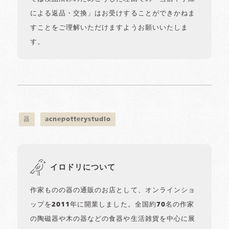
による返品・交換」はお受けすることができかねま
すことをご理解いただけますようお願いいたしま
す。
器
acnepotterystudio
イロドリについて
作家ものの器の通販のお店として、オンラインショ
ップを2011年に開業しました。全国約70名の作家
の陶磁器や木の器などの食器や生活雑貨を中心に展