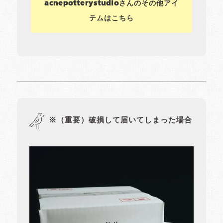
acnepotterystudioさんのその他アイ
テムはこちら
※（重要）破損して届いてしまった場合