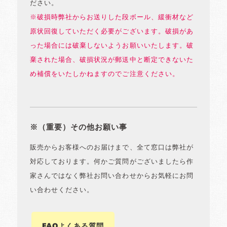
ださい。
※破損時弊社からお送りした段ボール、緩衝材など
原状回復していただく必要がございます。破損があ
った場合には破棄しないようお願いいたします。破
棄された場合、破損状況が郵送中と断定できないた
め補償をいたしかねますのでご注意ください。
※（重要）その他お願い事
販売からお客様へのお届けまで、全て窓口は弊社が
対応しております。何かご質問がございましたら作
家さんではなく弊社お問い合わせからお気軽にお問
い合わせください。
FAQよくある質問