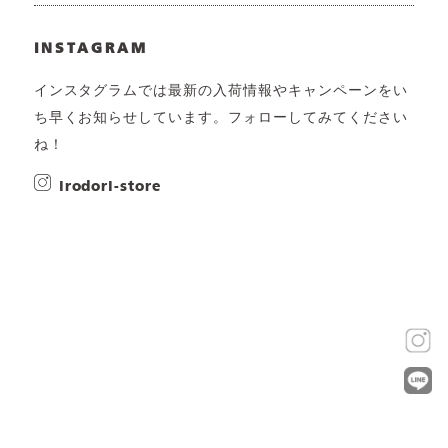
INSTAGRAM
インスタグラムでは最新の入荷情報やキャンペーンをい
ち早くお知らせしています。フォローしてみてください
ね！
irodori-store