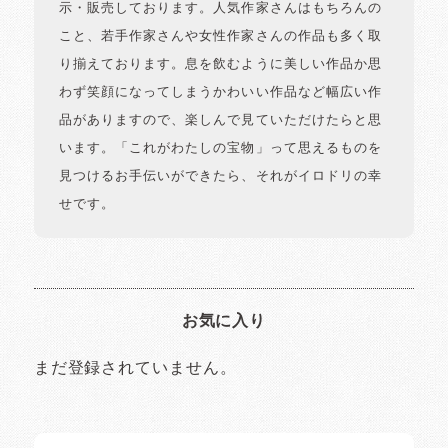
示・販売しております。人気作家さんはもちろんの
こと、若手作家さんや女性作家さんの作品も多く取
り揃えております。息を飲むように美しい作品か思
わず笑顔になってしまうかわいい作品など幅広い作
品がありますので、楽しんで見ていただけたらと思
います。「これがわたしの宝物」って思えるものを
見つけるお手伝いができたら、それがイロドリの幸
せです。
お気に入り
まだ登録されていません。
イロドリの読みもの