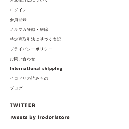
お支払方法について
ログイン
会員登録
メルマガ登録・解除
特定商取引法に基づく表記
プライバシーポリシー
お問い合わせ
international shipping
イロドリの読みもの
ブログ
TWITTER
Tweets by irodoristore