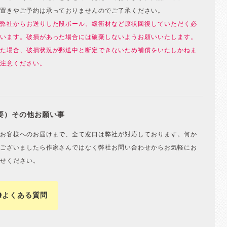
置きやご予約は承っておりませんのでご了承ください。
弊社からお送りした段ボール、緩衝材など原状回復していただく必
います。破損があった場合には破棄しないようお願いいたします。
た場合、破損状況が郵送中と断定できないため補償をいたしかねま
注意ください。
要）その他お願い事
お客様へのお届けまで、全て窓口は弊社が対応しております。何か
ございましたら作家さんではなく弊社お問い合わせからお気軽にお
せください。
Qよくある質問