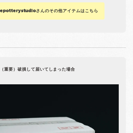
nepotterystudioさんのその他アイテムはこちら
（重要）破損して届いてしまった場合