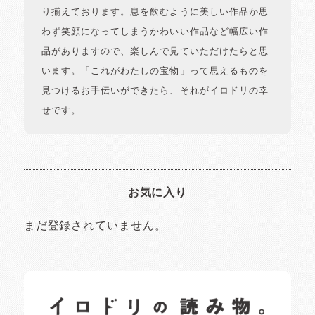
り揃えております。息を飲むように美しい作品か思
わず笑顔になってしまうかわいい作品など幅広い作
品がありますので、楽しんで見ていただけたらと思
います。「これがわたしの宝物」って思えるものを
見つけるお手伝いができたら、それがイロドリの幸
せです。
お気に入り
まだ登録されていません。
イロドリの読みもの
日常の様子など随時更新中です。