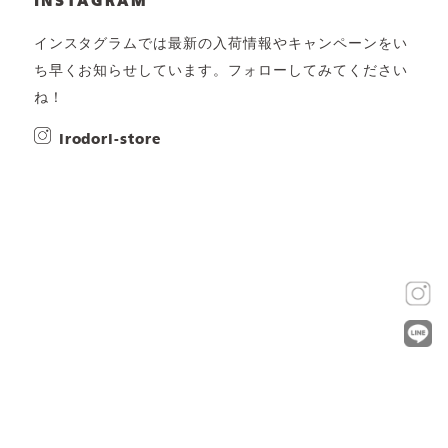
INSTAGRAM
インスタグラムでは最新の入荷情報やキャンペーンをい
ち早くお知らせしています。フォローしてみてください
ね！
irodori-store