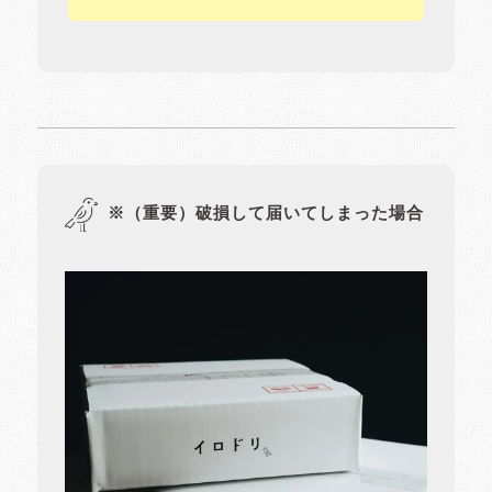
※（重要）破損して届いてしまった場合