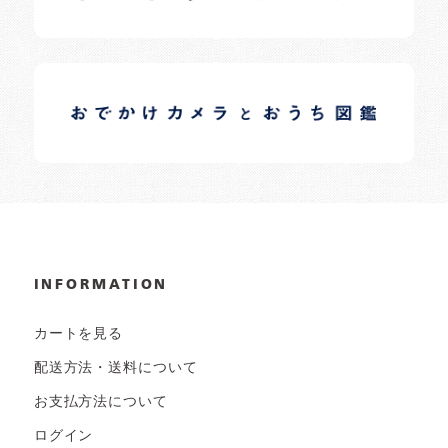
イロドリオーナーブログ
日常の様子など随時更新中です。
INFORMATION
カートを見る
配送方法・送料について
お支払方法について
ログイン