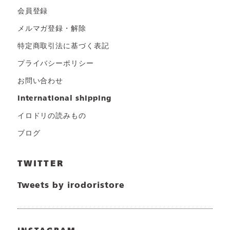
会員登録
メルマガ登録・解除
特定商取引法に基づく表記
プライバシーポリシー
お問い合わせ
international shipping
イロドリの読みもの
ブログ
TWITTER
Tweets by irodoristore