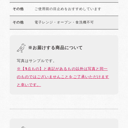
ご使用前の目止めをおすすめしています
その他
電子レンジ・オーブン・食洗機不可
その他
※お届けする商品について
写真はサンプルです。
※【1点もの】と表記があるもの以外は写真と同一
のものではございませんことをご了承いただけます
と幸いです。