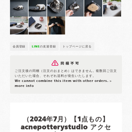
会員登録
LINE
の友達登録
トップページに戻る
ご注文後の同梱（注文のおまとめ）はできません。複数回ご注文
いただいた場合、それぞれ送料が発生いたします。
We cannot combine this item with other orders.
>
more info
（2024年7月）【1点もの】
acnepotterystudio アクセ