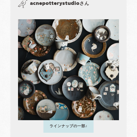
acnepotterystudioさん
ラインナップの一部♪