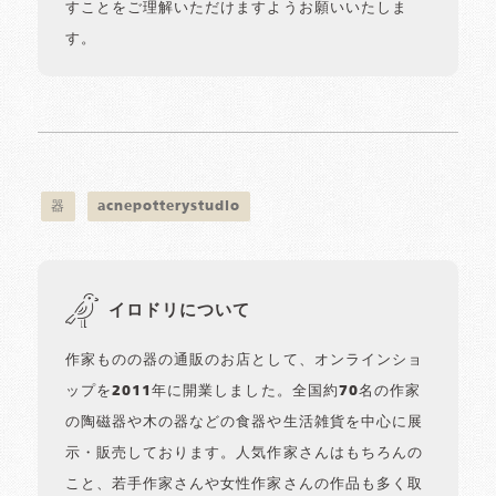
すことをご理解いただけますようお願いいたしま
す。
器
acnepotterystudio
イロドリについて
作家ものの器の通販のお店として、オンラインショ
ップを2011年に開業しました。全国約70名の作家
の陶磁器や木の器などの食器や生活雑貨を中心に展
示・販売しております。人気作家さんはもちろんの
こと、若手作家さんや女性作家さんの作品も多く取