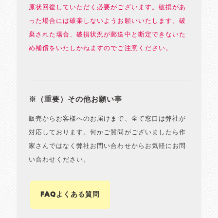
原状回復していただく必要がございます。破損があ
った場合には破棄しないようお願いいたします。破
棄された場合、破損状況が郵送中と断定できないた
め補償をいたしかねますのでご注意ください。
※（重要）その他お願い事
販売からお客様へのお届けまで、全て窓口は弊社が
対応しております。何かご質問がございましたら作
家さんではなく弊社お問い合わせからお気軽にお問
い合わせください。
FAQよくある質問