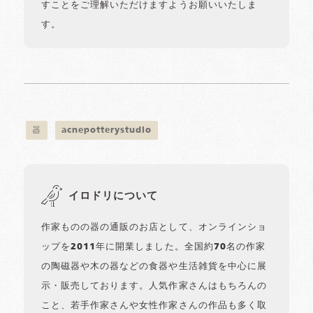
すことをご理解いただけますようお願いいたしま
す。
器
acnepotterystudio
イロドリについて
作家ものの器の通販のお店として、オンラインショ
ップを2011年に開業しました。全国約70名の作家
の陶磁器や木の器などの食器や生活雑貨を中心に展
示・販売しております。人気作家さんはもちろんの
こと、若手作家さんや女性作家さんの作品も多く取