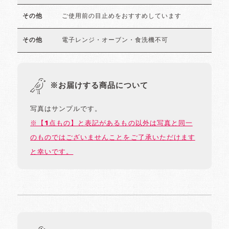
ご使用前の目止めをおすすめしています
その他
電子レンジ・オーブン・食洗機不可
その他
※お届けする商品について
写真はサンプルです。
※【1点もの】と表記があるもの以外は写真と同一
のものではございませんことをご了承いただけます
と幸いです。