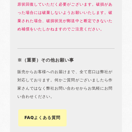
原状回復していただく必要がございます。破損があ
った場合には破棄しないようお願いいたします。破
棄された場合、破損状況が郵送中と断定できないた
め補償をいたしかねますのでご注意ください。
※（重要）その他お願い事
販売からお客様へのお届けまで、全て窓口は弊社が
対応しております。何かご質問がございましたら作
家さんではなく弊社お問い合わせからお気軽にお問
い合わせください。
FAQよくある質問