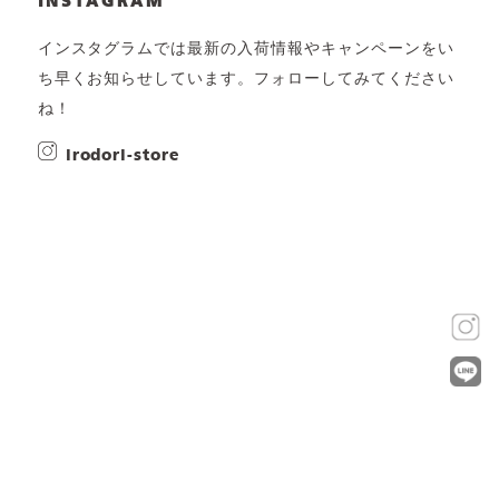
INSTAGRAM
インスタグラムでは最新の入荷情報やキャンペーンをい
ち早くお知らせしています。フォローしてみてください
ね！
irodori-store