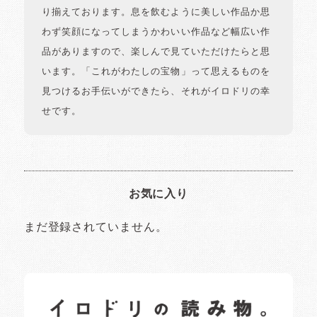
り揃えております。息を飲むように美しい作品か思
わず笑顔になってしまうかわいい作品など幅広い作
品がありますので、楽しんで見ていただけたらと思
います。「これがわたしの宝物」って思えるものを
見つけるお手伝いができたら、それがイロドリの幸
せです。
お気に入り
まだ登録されていません。
イロドリの読みもの
日常の様子など随時更新中です。