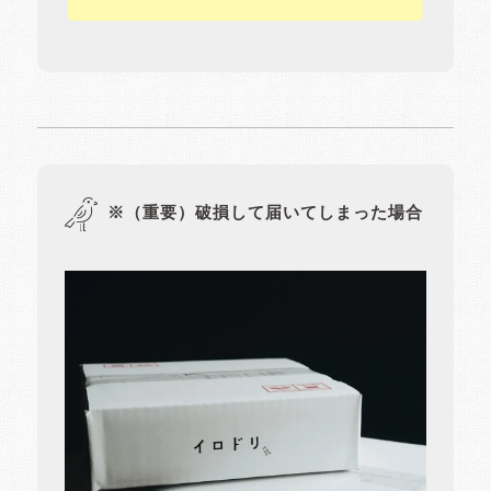
※（重要）破損して届いてしまった場合