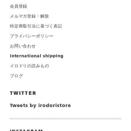
会員登録
メルマガ登録・解除
特定商取引法に基づく表記
プライバシーポリシー
お問い合わせ
international shipping
イロドリの読みもの
ブログ
TWITTER
Tweets by irodoristore