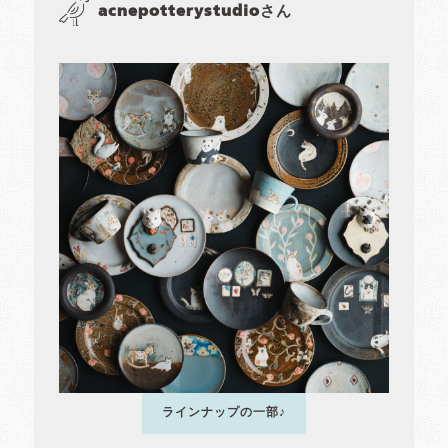
acnepotterystudioさん
ラインナップの一部♪