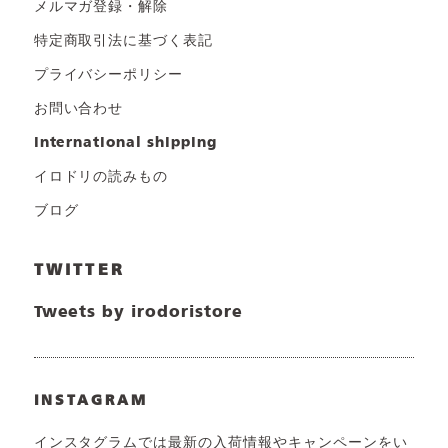
メルマガ登録・解除
特定商取引法に基づく表記
プライバシーポリシー
お問い合わせ
international shipping
イロドリの読みもの
ブログ
TWITTER
Tweets by irodoristore
INSTAGRAM
インスタグラムでは最新の入荷情報やキャンペーンをい