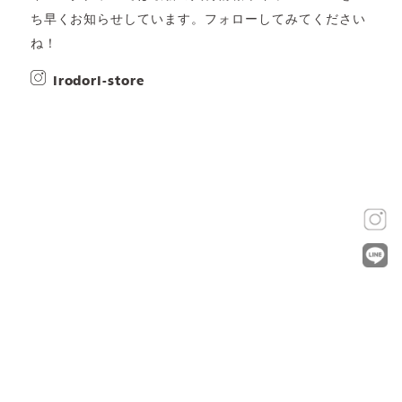
ち早くお知らせしています。フォローしてみてください
ね！
irodori-store