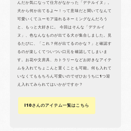
んだか気になって仕方がなかった「デテルイヌ」。
犬から何か出てるよ〜！って意味だと聞いてなんて
可愛いくてユーモア溢れるネーミングなんだろう
と、もっと大好きに。 今回はそんな「デテルイ
ヌ」、色なんなものが出てる犬が集合しました。見
るたびに、「これ？何が出てるのかな？」と確認す
るのが楽しくてついつい口元を確認してしまいま
す。お花や文房具、カトラリーなどお好きなアイテ
ムを入れてちょこんと置くことも可能。何も入れて
いなくてももちろん可愛いのでぜひおうちに1つ迎
え入れてみられてはいかがですか？
i10さんのアイテム一覧はこちら