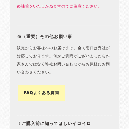
め補償をいたしかねますのでご注意ください。
※（重要）その他お願い事
販売からお客様へのお届けまで、全て窓口は弊社が
対応しております。何かご質問がございましたら作
家さんではなく弊社お問い合わせからお気軽にお問
い合わせください。
FAQよくある質問
！ご購入前に知ってほしいイロイロ