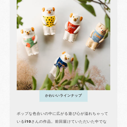
かわいいラインナップ
ポップな色合いの中に広がる遊び心が溢れちゃって
いるi10さんの作品。前回届けていただいた中でな