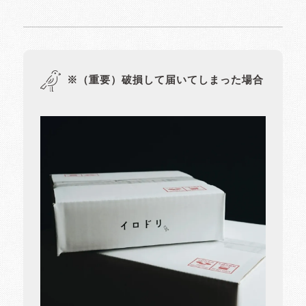
※（重要）破損して届いてしまった場合