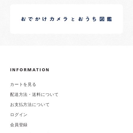
イロドリオーナーブログ
日常の様子など随時更新中です。
INFORMATION
カートを見る
配送方法・送料について
お支払方法について
ログイン
会員登録