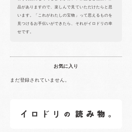
品がありますので、楽しんで見ていただけたらと思
います。「これがわたしの宝物」って思えるものを
見つけるお手伝いができたら、それがイロドリの幸
せです。
お気に入り
まだ登録されていません。
イロドリの読みもの
日常の様子など随時更新中です。