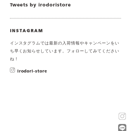
Tweets by irodoristore
INSTAGRAM
インスタグラムでは最新の入荷情報やキャンペーンをい
ち早くお知らせしています。フォローしてみてください
ね！
irodori-store