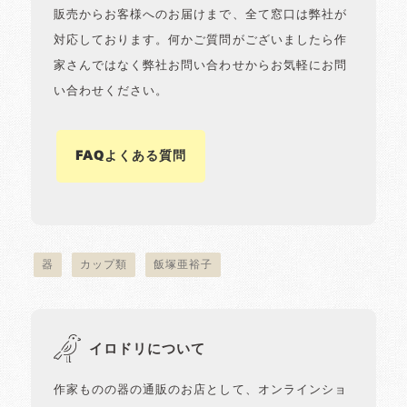
販売からお客様へのお届けまで、全て窓口は弊社が
対応しております。何かご質問がございましたら作
家さんではなく弊社お問い合わせからお気軽にお問
い合わせください。
FAQよくある質問
器
カップ類
飯塚亜裕子
イロドリについて
作家ものの器の通販のお店として、オンラインショ