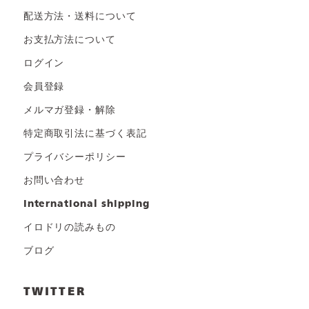
配送方法・送料について
お支払方法について
ログイン
会員登録
メルマガ登録・解除
特定商取引法に基づく表記
プライバシーポリシー
お問い合わせ
international shipping
イロドリの読みもの
ブログ
TWITTER