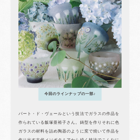
今回のラインナップの一部♪
パート・ド・ヴェールという技法でガラスの作品を
作られている飯塚亜裕子さん。鋳型を作りそれに色
ガラスの材料を詰め陶器のように窯で焼いて作品を