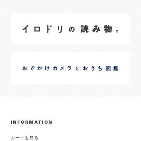
イロドリの読みもの
日常の様子など随時更新中です。
イロドリオーナーブログ
日常の様子など随時更新中です。
INFORMATION
カートを見る