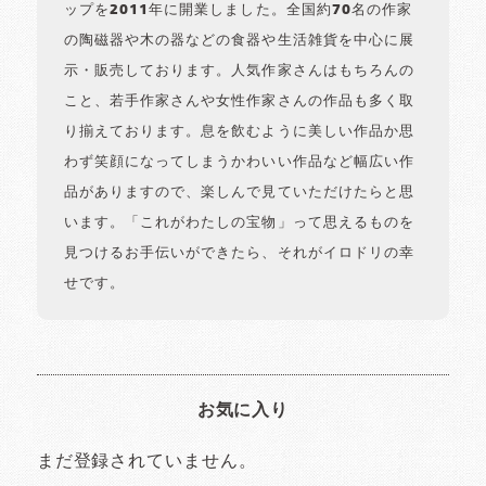
ップを2011年に開業しました。全国約70名の作家
の陶磁器や木の器などの食器や生活雑貨を中心に展
示・販売しております。人気作家さんはもちろんの
こと、若手作家さんや女性作家さんの作品も多く取
り揃えております。息を飲むように美しい作品か思
わず笑顔になってしまうかわいい作品など幅広い作
品がありますので、楽しんで見ていただけたらと思
います。「これがわたしの宝物」って思えるものを
見つけるお手伝いができたら、それがイロドリの幸
せです。
お気に入り
まだ登録されていません。