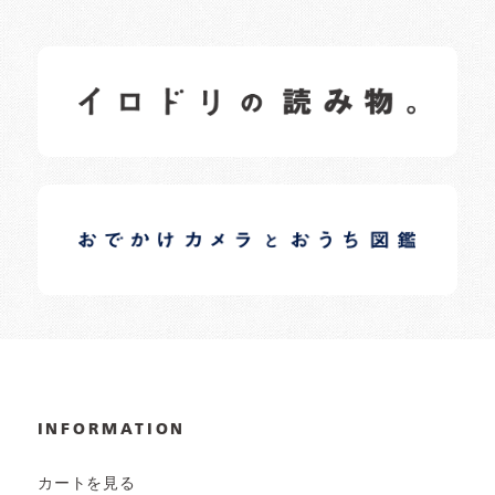
イロドリの読みもの
日常の様子など随時更新中です。
イロドリオーナーブログ
日常の様子など随時更新中です。
INFORMATION
カートを見る