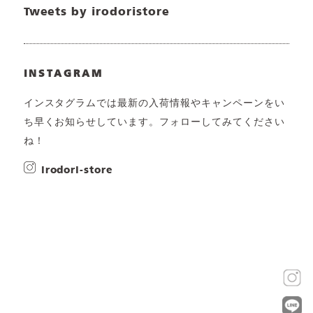
Tweets by irodoristore
INSTAGRAM
インスタグラムでは最新の入荷情報やキャンペーンをい
ち早くお知らせしています。フォローしてみてください
ね！
irodori-store