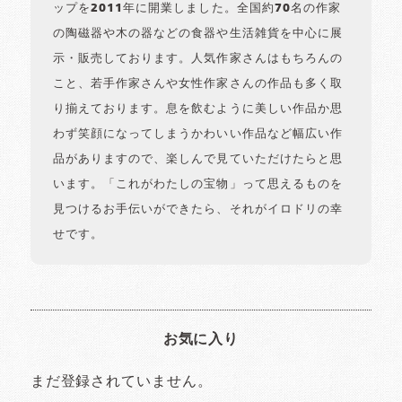
ップを2011年に開業しました。全国約70名の作家
の陶磁器や木の器などの食器や生活雑貨を中心に展
示・販売しております。人気作家さんはもちろんの
こと、若手作家さんや女性作家さんの作品も多く取
り揃えております。息を飲むように美しい作品か思
わず笑顔になってしまうかわいい作品など幅広い作
品がありますので、楽しんで見ていただけたらと思
います。「これがわたしの宝物」って思えるものを
見つけるお手伝いができたら、それがイロドリの幸
せです。
お気に入り
まだ登録されていません。