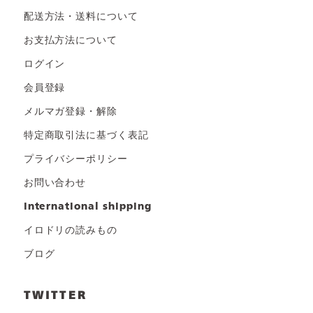
配送方法・送料について
お支払方法について
ログイン
会員登録
メルマガ登録・解除
特定商取引法に基づく表記
プライバシーポリシー
お問い合わせ
international shipping
イロドリの読みもの
ブログ
TWITTER