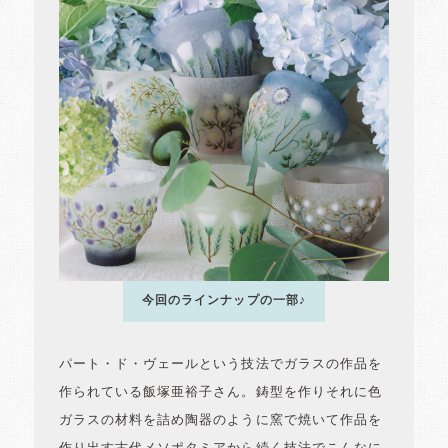
今回のラインナップの一部♪
パート・ド・ヴェールという技法でガラスの作品を
作られている飯塚亜裕子さん。鋳型を作りそれに色
ガラスの材料を詰め陶器のように窯で焼いて作品を