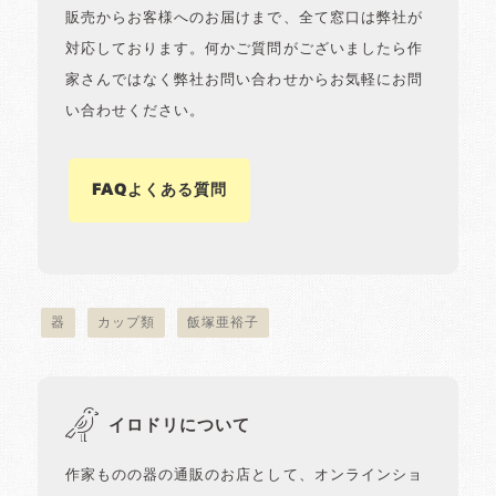
販売からお客様へのお届けまで、全て窓口は弊社が
対応しております。何かご質問がございましたら作
家さんではなく弊社お問い合わせからお気軽にお問
い合わせください。
FAQよくある質問
器
カップ類
飯塚亜裕子
イロドリについて
作家ものの器の通販のお店として、オンラインショ