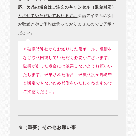
応、欠品の場合はご注文のキャンセル（返金対応）
とさせていただいております。
欠品アイテムの次回
お取置きやご予約は承っておりませんのでご了承く
ださい。
※破損時弊社からお送りした段ボール、緩衝材
など原状回復していただく必要がございます。
破損があった場合には破棄しないようお願いい
たします。破棄された場合、破損状況が郵送中
と断定できないため補償をいたしかねますので
ご注意ください。
※（重要）その他お願い事