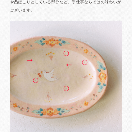
や凸ぽこりとしている部分など、手仕事ならではの味わいが
ございます。