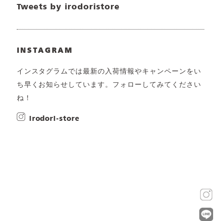
Tweets by irodoristore
INSTAGRAM
インスタグラムでは最新の入荷情報やキャンペーンをい
ち早くお知らせしています。フォローしてみてください
ね！
irodori-store