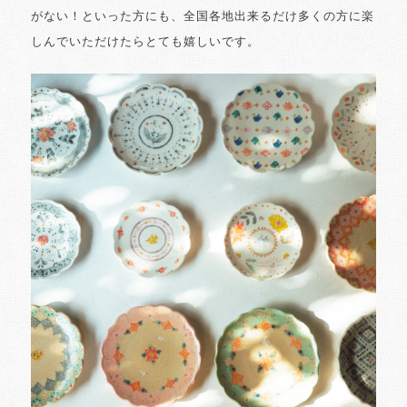
がない！といった方にも、全国各地出来るだけ多くの方に楽
しんでいただけたらとても嬉しいです。