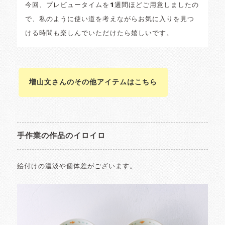
今回、プレビュータイムを1週間ほどご用意しましたの
で、私のように使い道を考えながらお気に入りを見つ
ける時間も楽しんでいただけたら嬉しいです。
増山文さんのその他アイテムはこちら
手作業の作品のイロイロ
絵付けの濃淡や個体差がございます。