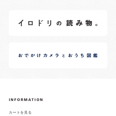
イロドリの読みもの
日常の様子など随時更新中です。
イロドリオーナーブログ
日常の様子など随時更新中です。
INFORMATION
カートを見る