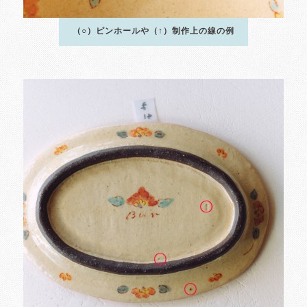
（○）ピンホールや（↑）制作上の線の例