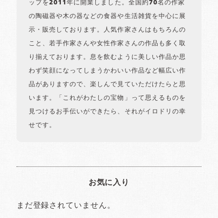
ップを2011年に開業しました。全国約70名の作家
の陶磁器や木の器などの食器や生活雑貨を中心に展
示・販売しております。人気作家さんはもちろんの
こと、若手作家さんや女性作家さんの作品も多く取
り揃えております。息を飲むように美しい作品か思
わず笑顔になってしまうかわいい作品など幅広い作
品がありますので、楽しんで見ていただけたらと思
います。「これがわたしの宝物」って思えるものを
見つけるお手伝いができたら、それがイロドリの幸
せです。
お気に入り
まだ登録されていません。