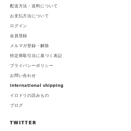
配送方法・送料について
お支払方法について
ログイン
会員登録
メルマガ登録・解除
特定商取引法に基づく表記
プライバシーポリシー
お問い合わせ
international shipping
イロドリの読みもの
ブログ
TWITTER