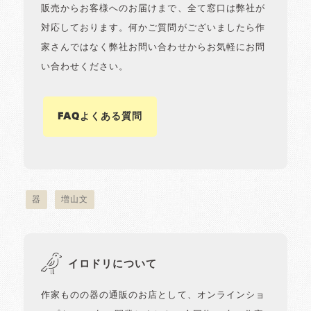
販売からお客様へのお届けまで、全て窓口は弊社が
対応しております。何かご質問がございましたら作
家さんではなく弊社お問い合わせからお気軽にお問
い合わせください。
FAQよくある質問
器
増山文
イロドリについて
作家ものの器の通販のお店として、オンラインショ