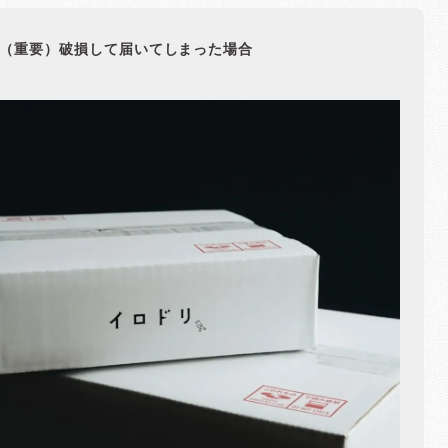
（重要）破損して届いてしまった場合