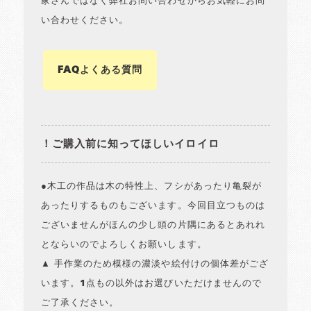
家さんではなく弊社お問い合わせからお気軽にお問
い合わせください。
FAQよくある質問
！ご購入前に知ってほしいイロイロ
●木工の作品は木の特性上、フシがあったり亀裂が
あったりするものもございます。今回目立つものは
ございませんがほんの少し頭の片隅にあるとあれれ
とならいのでよろしくお願いします。
▲ 手作業のため模様の濃淡や絵付けの個体差がござ
います。1点もの以外はお選びいただけませんので
ご了承ください。