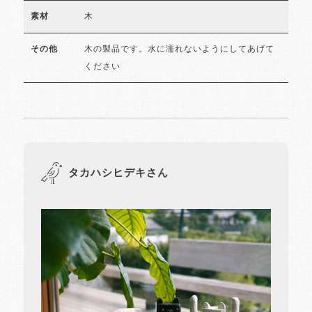
木
素材
木の製品です。水に濡れないようにしてあげて
その他
ください
タカハシヒデキさん