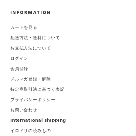
INFORMATION
カートを見る
配送方法・送料について
お支払方法について
ログイン
会員登録
メルマガ登録・解除
特定商取引法に基づく表記
プライバシーポリシー
お問い合わせ
international shipping
イロドリの読みもの