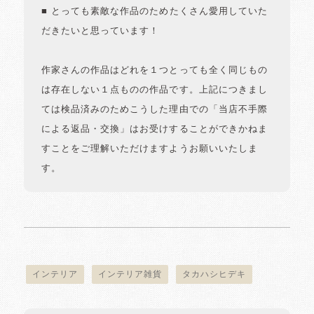
■ とっても素敵な作品のためたくさん愛用していた
だきたいと思っています！
作家さんの作品はどれを１つとっても全く同じもの
は存在しない１点ものの作品です。上記につきまし
ては検品済みのためこうした理由での「当店不手際
による返品・交換」はお受けすることができかねま
すことをご理解いただけますようお願いいたしま
す。
インテリア
インテリア雑貨
タカハシヒデキ