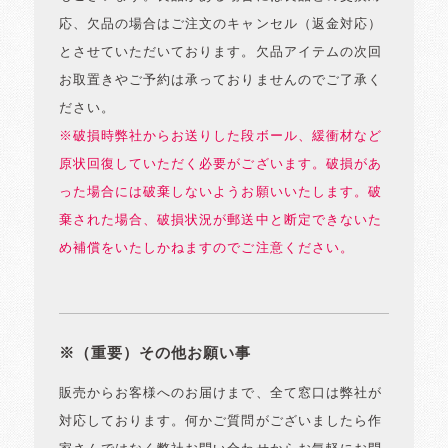
応、欠品の場合はご注文のキャンセル（返金対応）
とさせていただいております。欠品アイテムの次回
お取置きやご予約は承っておりませんのでご了承く
ださい。
※破損時弊社からお送りした段ボール、緩衝材など
原状回復していただく必要がございます。破損があ
った場合には破棄しないようお願いいたします。破
棄された場合、破損状況が郵送中と断定できないた
め補償をいたしかねますのでご注意ください。
※（重要）その他お願い事
販売からお客様へのお届けまで、全て窓口は弊社が
対応しております。何かご質問がございましたら作