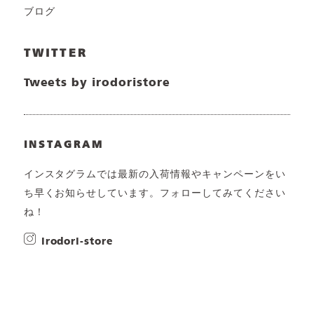
ブログ
TWITTER
Tweets by irodoristore
INSTAGRAM
インスタグラムでは最新の入荷情報やキャンペーンをい
ち早くお知らせしています。フォローしてみてください
ね！
irodori-store