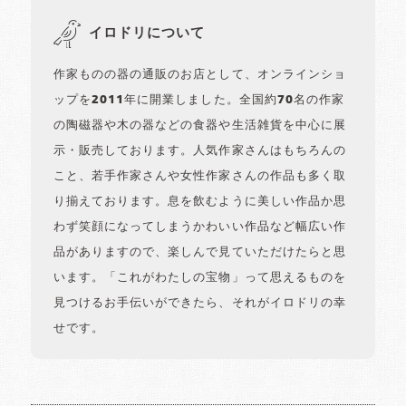
イロドリについて
作家ものの器の通販のお店として、オンラインショ
ップを2011年に開業しました。全国約70名の作家
の陶磁器や木の器などの食器や生活雑貨を中心に展
示・販売しております。人気作家さんはもちろんの
こと、若手作家さんや女性作家さんの作品も多く取
り揃えております。息を飲むように美しい作品か思
わず笑顔になってしまうかわいい作品など幅広い作
品がありますので、楽しんで見ていただけたらと思
います。「これがわたしの宝物」って思えるものを
見つけるお手伝いができたら、それがイロドリの幸
せです。