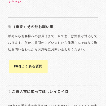
ください。
※（重要）その他お願い事
販売からお客様へのお届けまで、全て窓口は弊社が対応して
おります。何かご質問がございましたら作家さんではなく弊
社お問い合わせからお気軽にお問い合わせください。
FAQよくある質問
！ご購入前に知ってほしいイロイロ