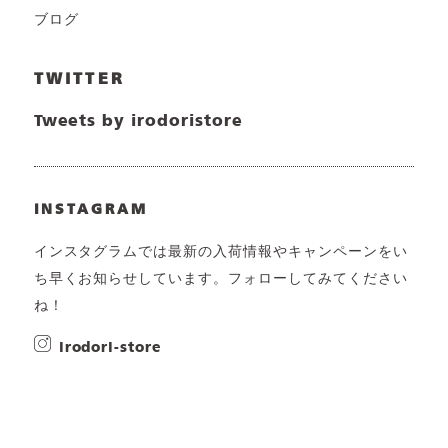
ブログ
TWITTER
Tweets by irodoristore
INSTAGRAM
インスタグラムでは最新の入荷情報やキャンペーンをい
ち早くお知らせしています。フォローしてみてください
ね！
irodori-store