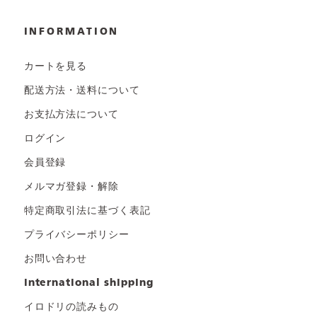
INFORMATION
カートを見る
配送方法・送料について
お支払方法について
ログイン
会員登録
メルマガ登録・解除
特定商取引法に基づく表記
プライバシーポリシー
お問い合わせ
international shipping
イロドリの読みもの