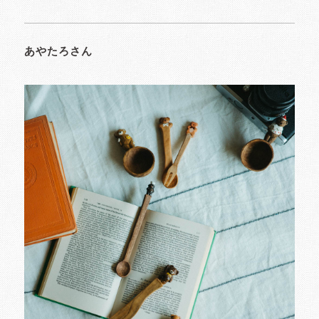
あやたろさん