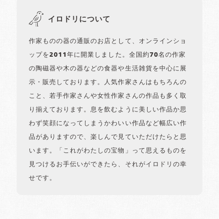
イロドリについて
作家ものの器の通販のお店として、オンラインショ
ップを2011年に開業しました。全国約70名の作家
の陶磁器や木の器などの食器や生活雑貨を中心に展
示・販売しております。人気作家さんはもちろんの
こと、若手作家さんや女性作家さんの作品も多く取
り揃えております。息を飲むように美しい作品か思
わず笑顔になってしまうかわいい作品など幅広い作
品がありますので、楽しんで見ていただけたらと思
います。「これがわたしの宝物」って思えるものを
見つけるお手伝いができたら、それがイロドリの幸
せです。