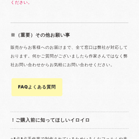
ください。
※（重要）その他お願い事
販売からお客様へのお届けまで、全て窓口は弊社が対応して
おります。何かご質問がございましたら作家さんではなく弊
社お問い合わせからお気軽にお問い合わせください。
FAQよくある質問
！ご購入前に知ってほしいイロイロ