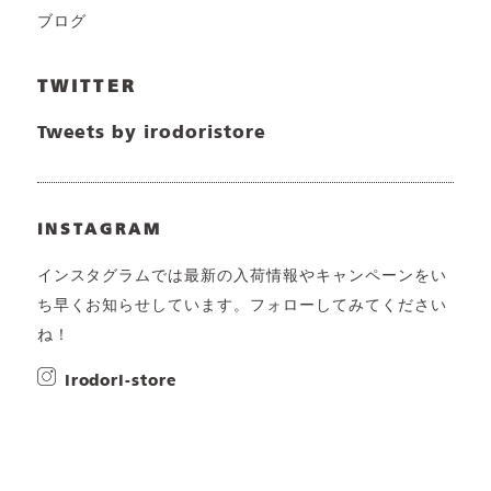
ブログ
TWITTER
Tweets by irodoristore
INSTAGRAM
インスタグラムでは最新の入荷情報やキャンペーンをい
ち早くお知らせしています。フォローしてみてください
ね！
irodori-store