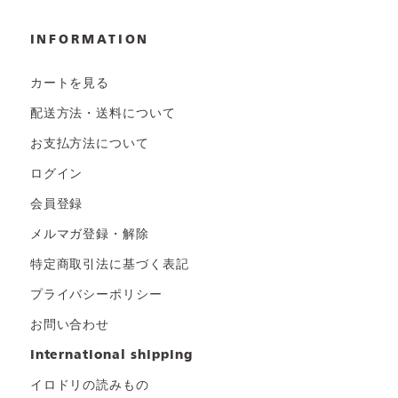
INFORMATION
カートを見る
配送方法・送料について
お支払方法について
ログイン
会員登録
メルマガ登録・解除
特定商取引法に基づく表記
プライバシーポリシー
お問い合わせ
international shipping
イロドリの読みもの