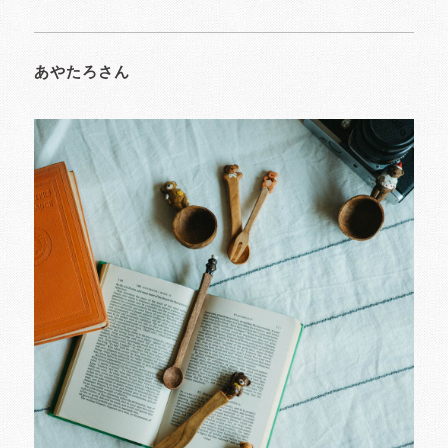
あやたろさん