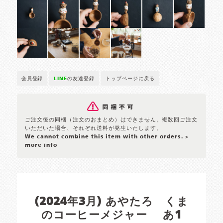
会員登録
LINE
の友達登録
トップページに戻る
ご注文後の同梱（注文のおまとめ）はできません。複数回ご注文
いただいた場合、それぞれ送料が発生いたします。
We cannot combine this item with other orders.
>
more info
(2024年3月) あやたろ くま
のコーヒーメジャー あ1